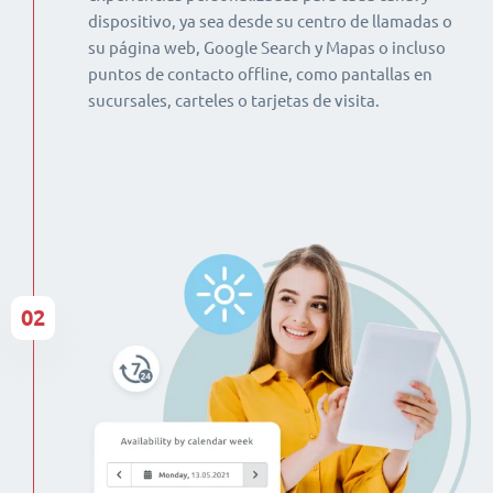
dispositivo, ya sea desde su centro de llamadas o
su página web, Google Search y Mapas o incluso
puntos de contacto offline, como pantallas en
sucursales, carteles o tarjetas de visita.
02