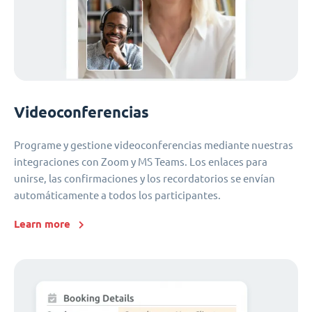
Videoconferencias
Programe y gestione videoconferencias mediante nuestras
integraciones con Zoom y MS Teams. Los enlaces para
unirse, las confirmaciones y los recordatorios se envían
automáticamente a todos los participantes.
Learn more