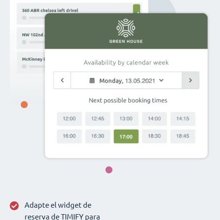
Adapte el widget de
reserva de TIMIFY para