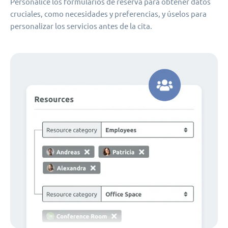
Personalice los formularios de reserva para obtener datos
cruciales, como necesidades y preferencias, y úselos para
personalizar los servicios antes de la cita.