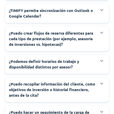
¿TIMIFY permite sincronización con Outlook o
Google Calendar?
¿Puedo crear flujos de reserva diferentes para
cada tipo de prestación (por ejemplo, asesoría
de inversiones vs. hipotecas)?
¿Podemos definir horarios de trabajo y
disponibilidad distintos por asesor?
¿Puedo recopilar información del cliente, como
objetivos de inversión o historial financiero,
antes de la cita?
¿Puedo hacer un seguimiento de la carga de