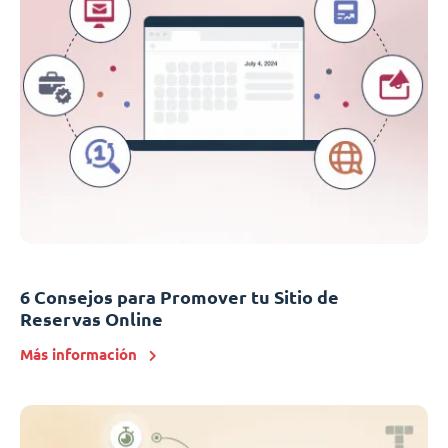
6 Consejos para Promover tu Sitio de
Reservas Online
Más información