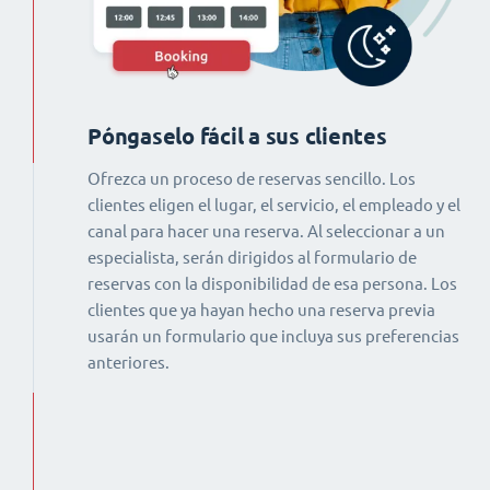
Póngaselo fácil a sus clientes
Ofrezca un proceso de reservas sencillo. Los
clientes eligen el lugar, el servicio, el empleado y el
canal para hacer una reserva. Al seleccionar a un
especialista, serán dirigidos al formulario de
reservas con la disponibilidad de esa persona. Los
clientes que ya hayan hecho una reserva previa
usarán un formulario que incluya sus preferencias
anteriores.