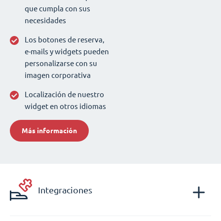
que cumpla con sus
necesidades
Los botones de reserva,
e-mails y widgets pueden
personalizarse con su
imagen corporativa
Localización de nuestro
widget en otros idiomas
Más información
Integraciones