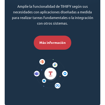
Amplíe la funcionalidad de TIMIFY según sus
necesidades con aplicaciones diseñadas a medida
para realizar tareas fundamentales o la integración
con otros sistemas.
Más información