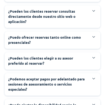
¿Pueden los clientes reservar consultas
directamente desde nuestro sitio web o
aplicación?
¿Puedo ofrecer reservas tanto online como
presenciales?
¿Pueden los clientes elegir a su asesor
preferido al reservar?
¿Podemos aceptar pagos por adelantado para
sesiones de asesoramiento o servicios
especiales?