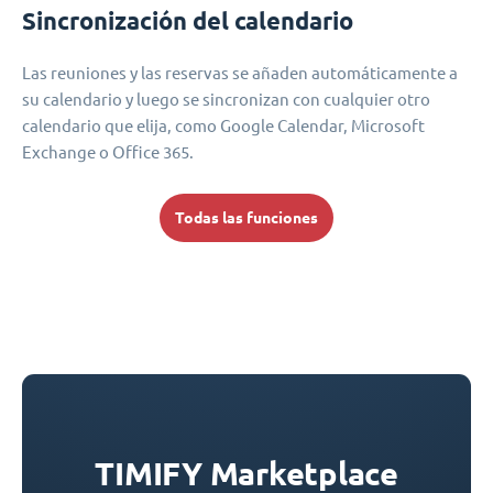
Sincronización del calendario
Las reuniones y las reservas se añaden automáticamente a
su calendario y luego se sincronizan con cualquier otro
calendario que elija, como Google Calendar, Microsoft
Exchange o Office 365.
Todas las funciones
TIMIFY Marketplace