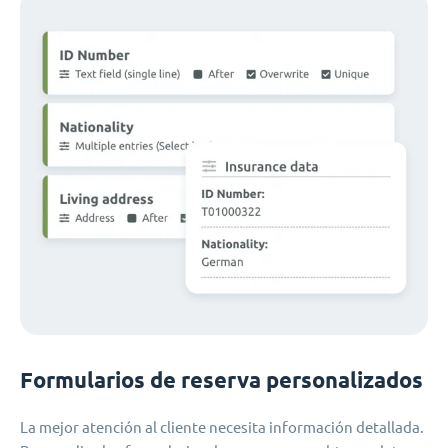
Formularios de reserva personalizados
La mejor atención al cliente necesita información detallada.