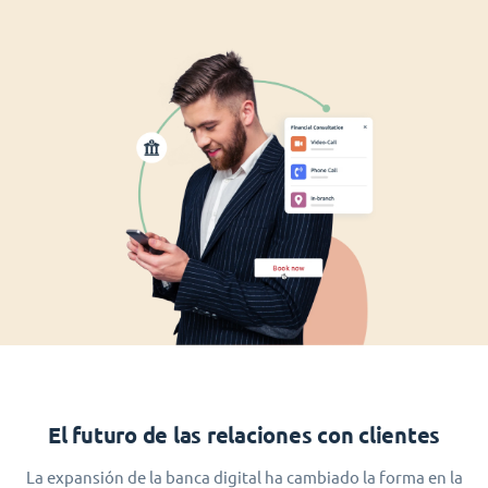
El futuro de las relaciones con clientes
La expansión de la banca digital ha cambiado la forma en la