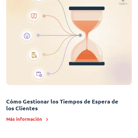
Cómo Gestionar los Tiempos de Espera de
los Clientes
Más información