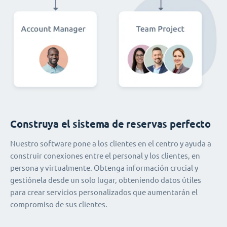
Construya el sistema de reservas perfecto
Nuestro software pone a los clientes en el centro y ayuda a
construir conexiones entre el personal y los clientes, en
persona y virtualmente. Obtenga información crucial y
gestiónela desde un solo lugar, obteniendo datos útiles
para crear servicios personalizados que aumentarán el
compromiso de sus clientes.