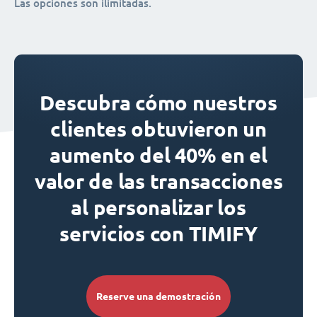
Las opciones son ilimitadas.
Descubra cómo nuestros
clientes obtuvieron un
aumento del 40% en el
valor de las transacciones
al personalizar los
servicios con TIMIFY
Reserve una demostración