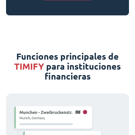
Funciones principales de
TIMIFY
para instituciones
financieras