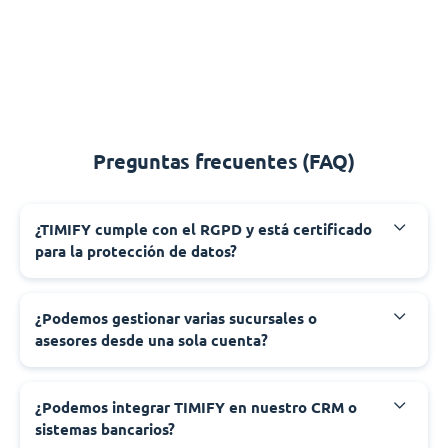
Preguntas frecuentes (FAQ)
¿TIMIFY cumple con el RGPD y está certificado
para la protección de datos?
¿Podemos gestionar varias sucursales o
asesores desde una sola cuenta?
¿Podemos integrar TIMIFY en nuestro CRM o
sistemas bancarios?