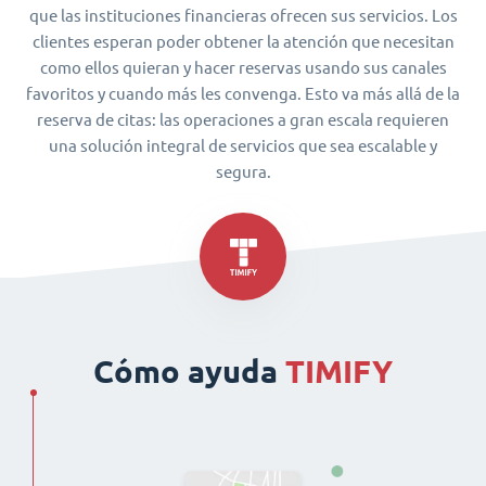
que las instituciones financieras ofrecen sus servicios. Los
clientes esperan poder obtener la atención que necesitan
como ellos quieran y hacer reservas usando sus canales
favoritos y cuando más les convenga. Esto va más allá de la
reserva de citas: las operaciones a gran escala requieren
una solución integral de servicios que sea escalable y
segura.
Cómo ayuda
TIMIFY