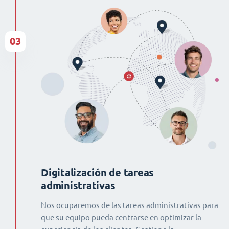
03
Digitalización de tareas
administrativas
Nos ocuparemos de las tareas administrativas para
que su equipo pueda centrarse en optimizar la