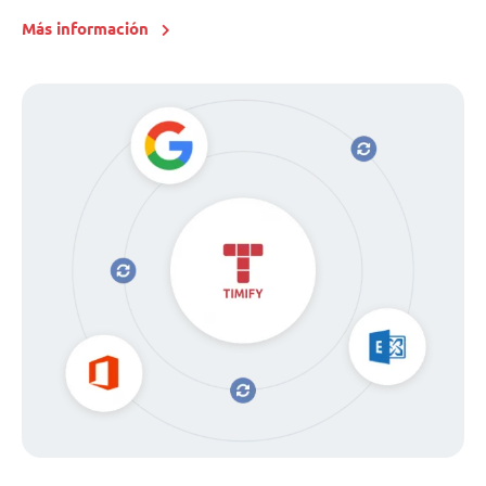
Más información