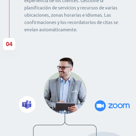
experiencia de los clientes. Gestione la
planificación de servicios y recursos de varias
ubicaciones, zonas horarias e idiomas. Las
confirmaciones y los recordatorios de citas se
envían automáticamente.
04