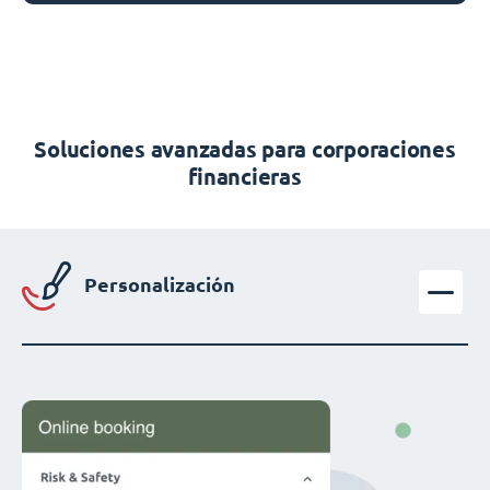
Soluciones avanzadas para corporaciones
financieras
Personalización