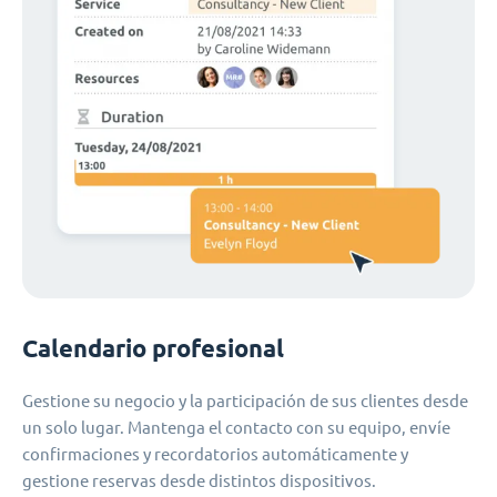
Calendario profesional
Gestione su negocio y la participación de sus clientes desde
un solo lugar. Mantenga el contacto con su equipo, envíe
confirmaciones y recordatorios automáticamente y
gestione reservas desde distintos dispositivos.