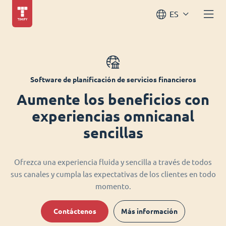
ES
Software de planificación de servicios financieros
Aumente los beneficios con
experiencias omnicanal
sencillas
Ofrezca una experiencia fluida y sencilla a través de todos
sus canales y cumpla las expectativas de los clientes en todo
momento.
Contáctenos
Más información