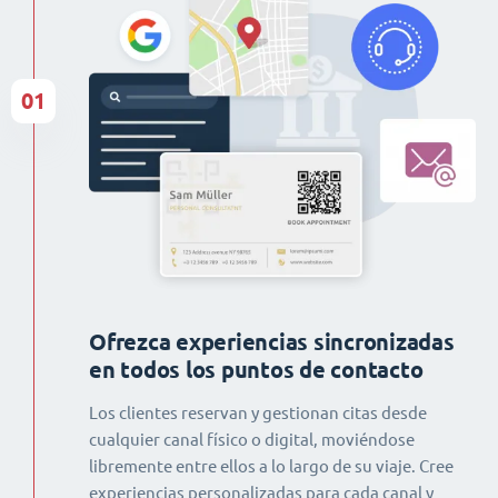
01
Ofrezca experiencias sincronizadas
en todos los puntos de contacto
Los clientes reservan y gestionan citas desde
cualquier canal físico o digital, moviéndose
libremente entre ellos a lo largo de su viaje. Cree
experiencias personalizadas para cada canal y