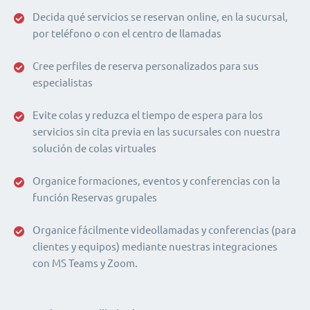
Decida qué servicios se reservan online, en la sucursal,
por teléfono o con el centro de llamadas
Cree perfiles de reserva personalizados para sus
especialistas
Evite colas y reduzca el tiempo de espera para los
servicios sin cita previa en las sucursales con nuestra
solución de colas virtuales
Organice formaciones, eventos y conferencias con la
función Reservas grupales
Organice fácilmente videollamadas y conferencias (para
clientes y equipos) mediante nuestras integraciones
con MS Teams y Zoom.