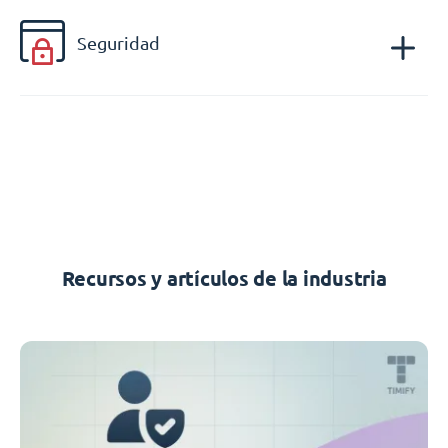
Seguridad
Recursos y artículos de la industria