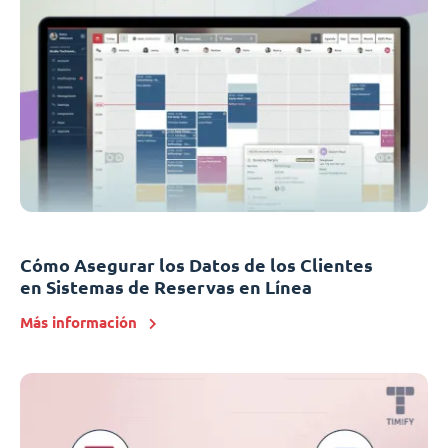
Cómo Asegurar los Datos de los Clientes
en Sistemas de Reservas en Línea
Más información