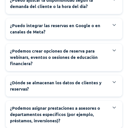
¿Puedo ajustar la disponibilidad según la
demanda del cliente o la hora del día?
¿Puedo integrar las reservas en Google o en
canales de Meta?
¿Podemos crear opciones de reserva para
webinars, eventos o sesiones de educación
financiera?
¿Dónde se almacenan los datos de clientes y
reservas?
¿Podemos asignar prestaciones a asesores o
departamentos específicos (por ejemplo,
préstamos, inversiones)?