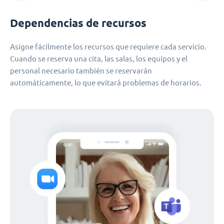
Dependencias de recursos
Asigne fácilmente los recursos que requiere cada servicio.
Cuando se reserva una cita, las salas, los equipos y el
personal necesario también se reservarán
automáticamente, lo que evitará problemas de horarios.