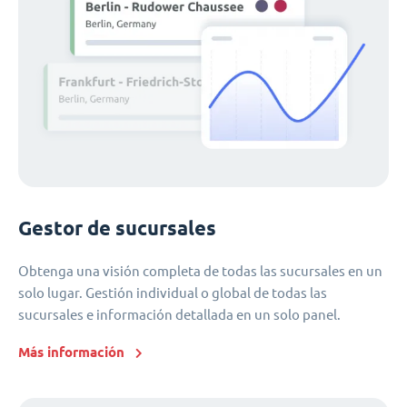
Gestor de sucursales
Obtenga una visión completa de todas las sucursales en un
solo lugar. Gestión individual o global de todas las
sucursales e información detallada en un solo panel.
Más información