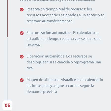
Reserva en tiempo real de recursos: los
recursos necesarios asignados a un servicio se
reservan automáticamente.
Sincronización automática: El calendario se
actualiza en tiempo real una vez se hace una
reserva.
Liberación automática: Los recursos se
desbloquean si se cancela o reprograma una
cita.
Mapeo de afluencia: visualice en el calendario
las horas pico y asigne recursos según la
demanda prevista
05