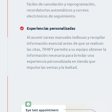
fáciles de cancelación y reprogramación,
recordatorios automáticos y correos
electrónicos de seguimiento.
Experiencias personalizadas
Al asumir tareas manuales tediosas y recopilar
información esencial antes de que se realicen
las citas, TIMIFY permite a su equipo obtener la
información necesaria para brindar una
experiencia personalizada en tienda que
impulse las ventas y la lealtad.