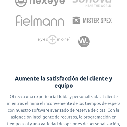
Aumente la satisfacción del cliente y
equipo
Ofrezca una experiencia fluida y personalizada al cliente
mientras elimina el inconveniente de los tiempos de espera
con nuestro software avanzado de reserva de citas. Con la
asignación inteligente de recursos, la programación en
tiempo real y una variedad de opciones de personalización,