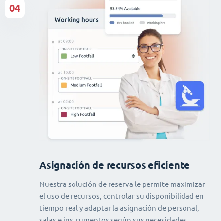
04
Asignación de recursos eficiente
Nuestra solución de reserva le permite maximizar
el uso de recursos, controlar su disponibilidad en
tiempo real y adaptar la asignación de personal,
salas e instrumentos según sus necesidades.