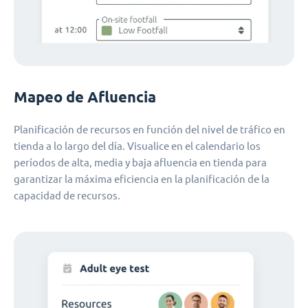
Mapeo de Afluencia
Planificación de recursos en función del nivel de tráfico en
tienda a lo largo del día. Visualice en el calendario los
períodos de alta, media y baja afluencia en tienda para
garantizar la máxima eficiencia en la planificación de la
capacidad de recursos.