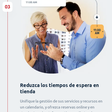
03
Reduzca los tiempos de espera en
tienda
Unifique la gestión de sus servicios y recursos en
un calendario, y ofrezca reservas online y en