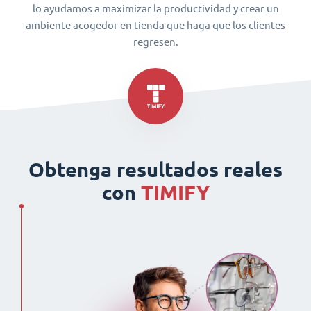
lo ayudamos a maximizar la productividad y crear un
ambiente acogedor en tienda que haga que los clientes
regresen.
Obtenga resultados reales
con
TIMIFY