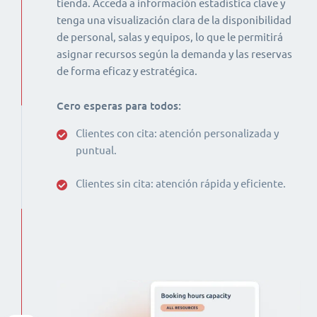
tienda. Acceda a información estadística clave y
tenga una visualización clara de la disponibilidad
de personal, salas y equipos, lo que le permitirá
asignar recursos según la demanda y las reservas
de forma eficaz y estratégica.
Cero esperas para todos:
Clientes con cita: atención personalizada y
puntual.
Clientes sin cita: atención rápida y eficiente.