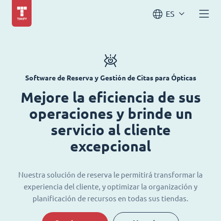
ES
Software de Reserva y Gestión de Citas para Ópticas
Mejore la eficiencia de sus
operaciones y brinde un
servicio al cliente
excepcional
Nuestra solución de reserva le permitirá transformar la
experiencia del cliente, y optimizar la organización y
planificación de recursos en todas sus tiendas.