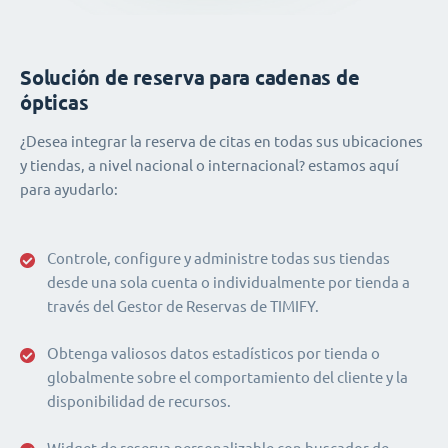
Solución de reserva para cadenas de
ópticas
¿Desea integrar la reserva de citas en todas sus ubicaciones
y tiendas, a nivel nacional o internacional? estamos aquí
para ayudarlo:
Controle, configure y administre todas sus tiendas
desde una sola cuenta o individualmente por tienda a
través del Gestor de Reservas de TIMIFY.
Obtenga valiosos datos estadísticos por tienda o
globalmente sobre el comportamiento del cliente y la
disponibilidad de recursos.