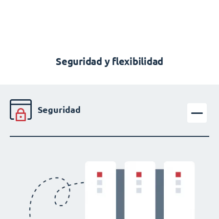
Seguridad y flexibilidad
Seguridad