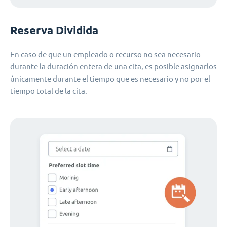
Reserva Dividida
En caso de que un empleado o recurso no sea necesario
durante la duración entera de una cita, es posible asignarlos
únicamente durante el tiempo que es necesario y no por el
tiempo total de la cita.