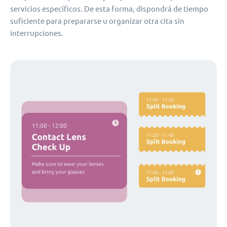
servicios específicos. De esta forma, dispondrá de tiempo
suficiente para prepararse u organizar otra cita sin
interrupciones.