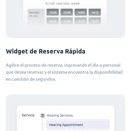
Widget de Reserva Rápida
Agilice el proceso de reserva, ingresando el día o personal
que desea reservar y el sistema encuentra la disponibilidad
en cuestión de segundos.