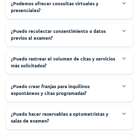
¿Podemos ofrecer consultas virtuales y
presenciales?
¿Puedo recolectar consentimiento o datos
previos al examen?
¿Puedo rastrear el volumen de citas y servicios
más solicitados?
¿Puedo crear franjas para inquilinos
espontáneos y citas programadas?
¿Puedo hacer reservables a optometristas y
salas de examen?