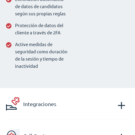
de datos de candidatos
según sus propias reglas
Protección de datos del
cliente a través de 2FA
Active medidas de
seguridad como duración
de la sesión y tiempo de
inactividad
Integraciones