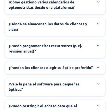
¿Cómo gestiono varios calendarios de
optometristas desde una plataforma?
¿Dónde se almacenan los datos de clientes y
citas?
¿Puedo programar citas recurrentes (p. ej.
revisión anual)?
¿Pueden los clientes elegir su óptico preferido?
¿Vale la pena el software para pequeñas
ópticas?
¿Puedo restringir el acceso para que el