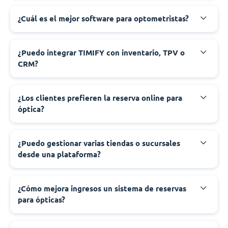
¿Cuál es el mejor software para optometristas?
¿Puedo integrar TIMIFY con inventario, TPV o
CRM?
¿Los clientes prefieren la reserva online para
óptica?
¿Puedo gestionar varias tiendas o sucursales
desde una plataforma?
¿Cómo mejora ingresos un sistema de reservas
para ópticas?