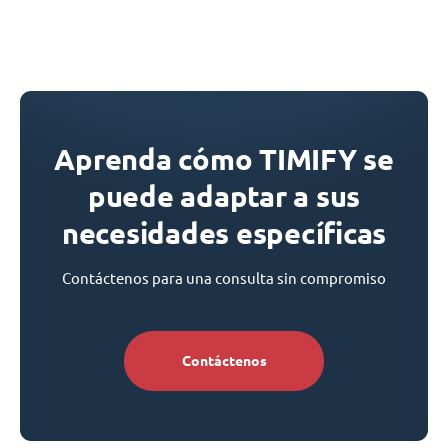
Aprenda cómo TIMIFY se
puede adaptar a sus
necesidades específicas
Contáctenos para una consulta sin compromiso
Contáctenos