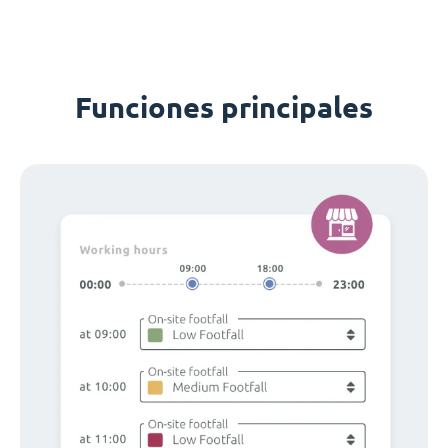
Funciones principales