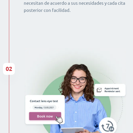
necesitan de acuerdo a sus necesidades y cada cita
posterior con facilidad.
02