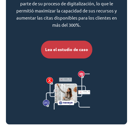
parte de su proceso de digitalización, lo que le
permitió maximizar la capacidad de sus recursos y
aumentar las citas disponibles para los clientes en
más del 300%.
Lea el estudio de caso