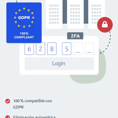
100 % compatible con
GDPR
Eliminación automática