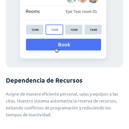
Dependencia de Recursos
Asigne de manera eficiente personal, salas y equipos a las
citas. Nuestro sistema automatiza la reserva de recursos,
evitando conflictos de programación y reduciendo los
tiempos de inactividad.