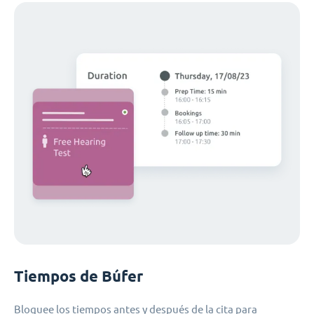
Tiempos de Búfer
Bloquee los tiempos antes y después de la cita para