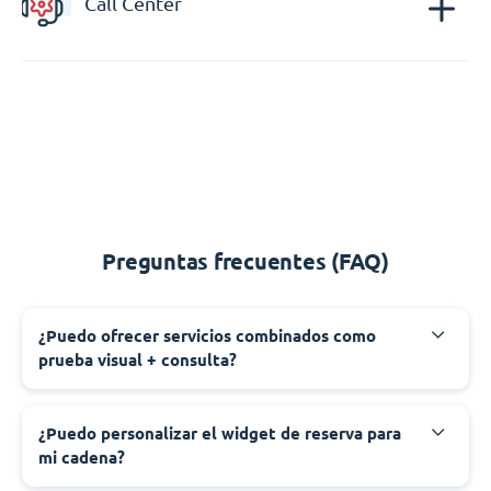
Call Center
Preguntas frecuentes (FAQ)
¿Puedo ofrecer servicios combinados como
prueba visual + consulta?
¿Puedo personalizar el widget de reserva para
mi cadena?