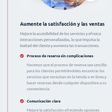
Aumente la satisfacción y las ventas
Mejore la accesibilidad de los servicios y ofrezca
interacciones personalizadas, lo que impulsa la
lealtad del cliente y aumenta las transacciones.
Proceso de reserva sin complicaciones
Hacemos que el proceso de reserva sea sencillo
para los clientes permitiéndoles encontrar los
servicios que necesitan en la tienda o en línea y
hacer reservas desde cualquier dispositivo a su
conveniencia.
Comunicación clara
Mejore la satisfacción ofreciendo opciones