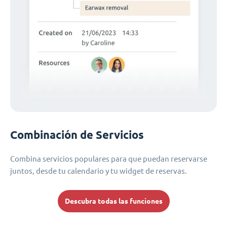
Combinación de Servicios
Combina servicios populares para que puedan reservarse
juntos, desde tu calendario y tu widget de reservas.
Descubra todas las funciones