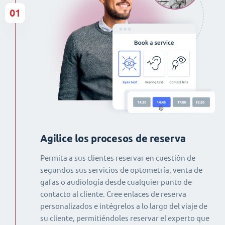
01
Agilice los procesos de reserva
Permita a sus clientes reservar en cuestión de
segundos sus servicios de optometría, venta de
gafas o audiología desde cualquier punto de
contacto al cliente. Cree enlaces de reserva
personalizados e intégrelos a lo largo del viaje de
su cliente, permitiéndoles reservar el experto que