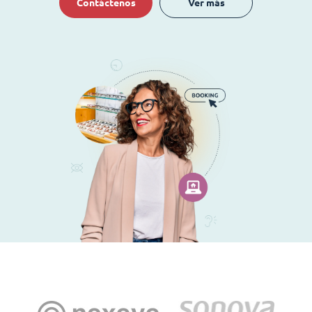
Contáctenos
Ver más