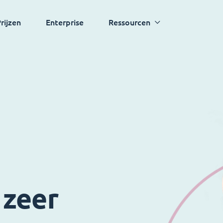
rijzen
Enterprise
Ressourcen
 zeer