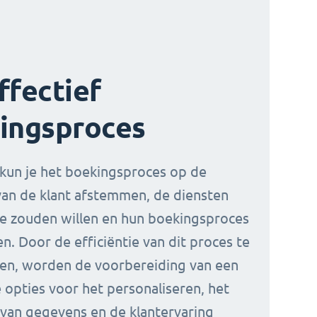
ffectief
ingsproces
kun je het boekingsproces op de
an de klant afstemmen, de diensten
ze zouden willen en hun boekingsproces
n. Door de efficiëntie van dit proces te
en, worden de voorbereiding van een
e opties voor het personaliseren, het
van gegevens en de klantervaring