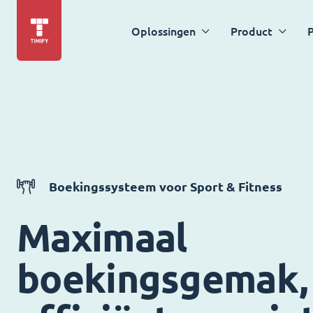
Oplossingen
Product
P
Boekingssysteem voor Sport & Fitness
Maximaal
boekingsgemak,