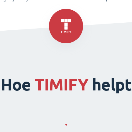
Hoe
TIMIFY
helpt