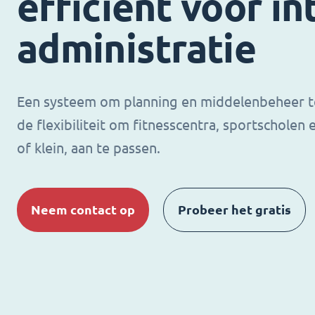
efficiënt voor in
administratie
Een systeem om planning en middelenbeheer t
de flexibiliteit om fitnesscentra, sportscholen 
of klein, aan te passen.
Neem contact op
Probeer het gratis