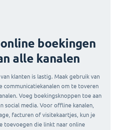
online boekingen
an alle kanalen
van klanten is lastig. Maak gebruik van
e communicatiekanalen om te toveren
analen. Voeg boekingsknoppen toe aan
n social media. Voor offline kanalen,
lage, facturen of visitekaartjes, kun je
 toevoegen die linkt naar online