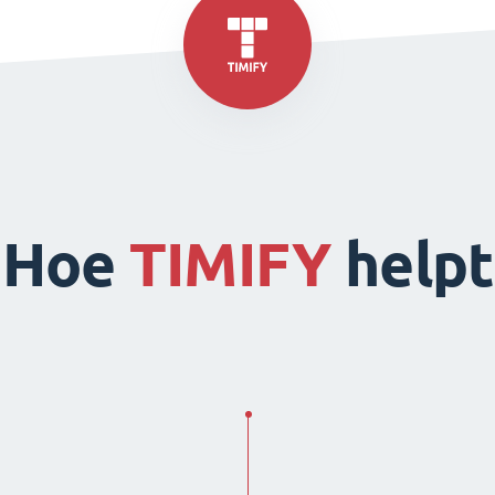
Hoe
TIMIFY
helpt