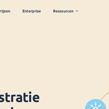
rijzen
Enterprise
Ressourcen
stratie