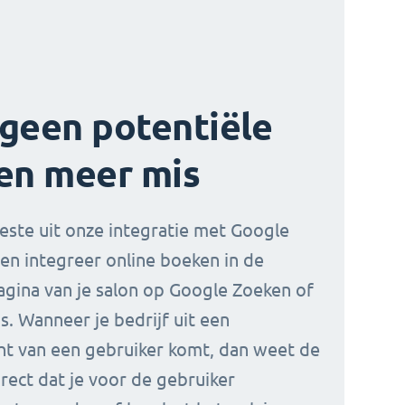
geen potentiële
en meer mis
este uit onze integratie met Google
en integreer online boeken in de
agina van je salon op Google Zoeken of
. Wanneer je bedrijf uit een
t van een gebruiker komt, dan weet de
rect dat je voor de gebruiker