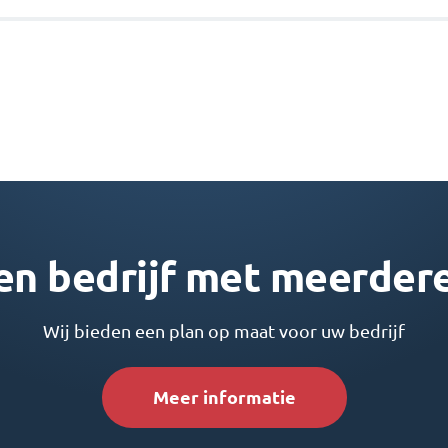
en bedrijf met meerdere
Wij bieden een plan op maat voor uw bedrijf
Meer informatie