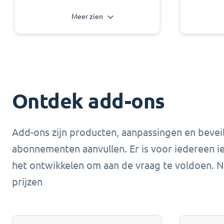
Meer zien
Ontdek add-ons
Add-ons zijn producten, aanpassingen en bevei
abonnementen aanvullen. Er is voor iedereen ie
het ontwikkelen om aan de vraag te voldoen. 
prijzen