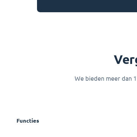
Ver
We bieden meer dan 10
Functies