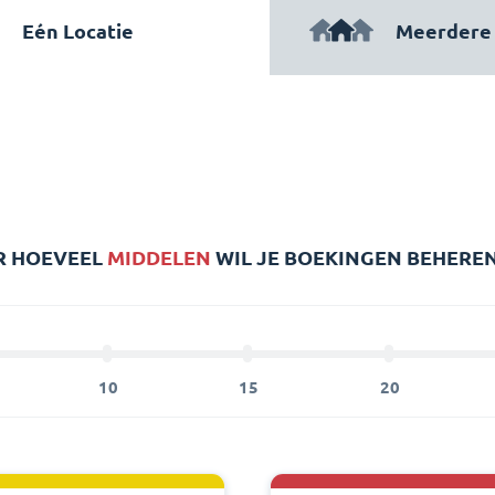
Eén Locatie
Meerdere 
 HOEVEEL
MIDDELEN
WIL JE BOEKINGEN BEHERE