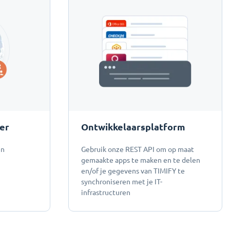
er
Ontwikkelaarsplatform
en
Gebruik onze REST API om op maat
gemaakte apps te maken en te delen
en/of je gegevens van TIMIFY te
synchroniseren met je IT-
infrastructuren