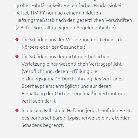
grober Fahrlässigkeit. Bei einfacher Fahrlässigkeit
haftet TIMIFY nur nach einem milderen
Haftungsmaßstab nach den gesetzlichen Vorschriften
(z.B. für Sorgfalt in eigenen Angelegenheiten).
für Schäden aus der Verletzung des Lebens, des
Körpers oder der Gesundheit,
für Schäden aus der nicht unerheblichen
Verletzung einer wesentlichen Vertragspflicht
(Verpflichtung, deren Erfüllung die
ordnungsgemäße Durchführung des Vertrages
überhaupt erst ermöglicht und auf deren
Einhaltung der Partner regelmäßig vertraut und
vertrauen darf);
In diesem Fall ist die Haftung jedoch auf den Ersatz
des vorhersehbaren, typischerweise eintretenden
Schadens begrenzt.