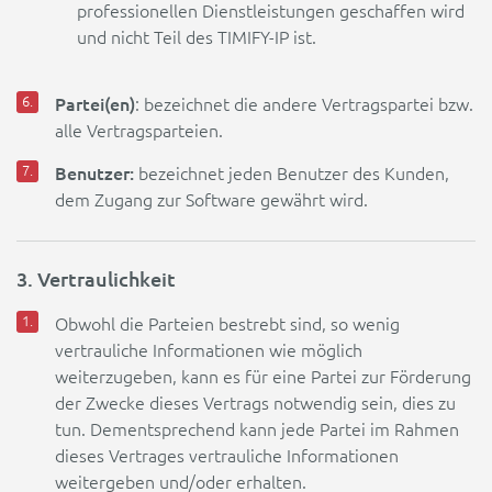
professionellen Dienstleistungen geschaffen wird
und nicht Teil des TIMIFY-IP ist.
Partei(en)
: bezeichnet die andere Vertragspartei bzw.
alle Vertragsparteien.
Benutzer:
bezeichnet jeden Benutzer des Kunden,
dem Zugang zur Software gewährt wird.
3. Vertraulichkeit
Obwohl die Parteien bestrebt sind, so wenig
vertrauliche Informationen wie möglich
weiterzugeben, kann es für eine Partei zur Förderung
der Zwecke dieses Vertrags notwendig sein, dies zu
tun. Dementsprechend kann jede Partei im Rahmen
dieses Vertrages vertrauliche Informationen
weitergeben und/oder erhalten.