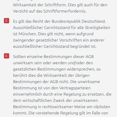
Wirksamkeit der Schriftform. Dies gilt auch für den
Verzicht auf das Schriftformerfordernis.
Es gilt das Recht der Bundesrepublik Deutschland.
Ausschließlicher Gerichtsstand für alle Streitigkeiten
ist München. Dies gilt nicht, wenn aufgrund
zwingender gesetzlicher Vorschriften ein anderer
ausschließlicher Gerichtsstand begründet ist.
Sollten einzelne Bestimmungen dieser AGB
unwirksam sein oder werden und/oder den
gesetzlichen Bestimmungen widersprechen, so
berührt dies die Wirksamkeit der übrigen
Bestimmungen der AGB nicht. Die unwirksame
Bestimmung ist von den Vertragsparteien
einvernehmlich durch eine Regelung zu ersetzen, die
dem wirtschaftlichen Zweck der unwirksamen
Bestimmung in rechtswirksamer Weise am nächsten
kommt. Die vorstehende Regelung gilt im Falle von