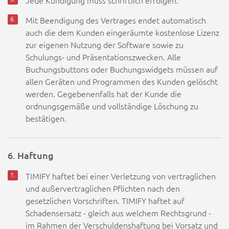
Jede Kündigung muss schriftlich erfolgen.
Mit Beendigung des Vertrages endet automatisch
auch die dem Kunden eingeräumte kostenlose Lizenz
zur eigenen Nutzung der Software sowie zu
Schulungs- und Präsentationszwecken. Alle
Buchungsbuttons oder Buchungswidgets müssen auf
allen Geräten und Programmen des Kunden gelöscht
werden. Gegebenenfalls hat der Kunde die
ordnungsgemäße und vollständige Löschung zu
bestätigen.
6. Haftung
TIMIFY haftet bei einer Verletzung von vertraglichen
und außervertraglichen Pflichten nach den
gesetzlichen Vorschriften. TIMIFY haftet auf
Schadensersatz - gleich aus welchem Rechtsgrund -
im Rahmen der Verschuldenshaftung bei Vorsatz und