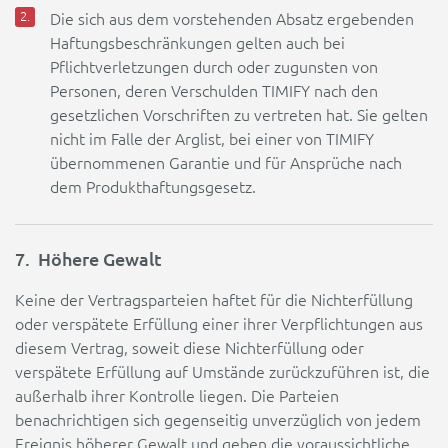
Die sich aus dem vorstehenden Absatz ergebenden
Haftungsbeschränkungen gelten auch bei
Pflichtverletzungen durch oder zugunsten von
Personen, deren Verschulden TIMIFY nach den
gesetzlichen Vorschriften zu vertreten hat. Sie gelten
nicht im Falle der Arglist, bei einer von TIMIFY
übernommenen Garantie und für Ansprüche nach
dem Produkthaftungsgesetz.
7. Höhere Gewalt
Keine der Vertragsparteien haftet für die Nichterfüllung
oder verspätete Erfüllung einer ihrer Verpflichtungen aus
diesem Vertrag, soweit diese Nichterfüllung oder
verspätete Erfüllung auf Umstände zurückzuführen ist, die
außerhalb ihrer Kontrolle liegen. Die Parteien
benachrichtigen sich gegenseitig unverzüglich von jedem
Ereignis höherer Gewalt und geben die voraussichtliche