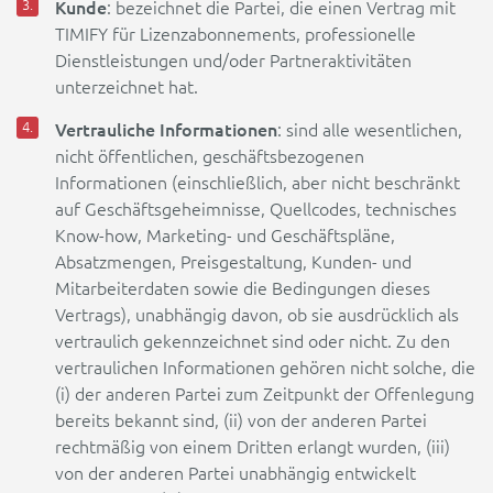
Kunde
: bezeichnet die Partei, die einen Vertrag mit
TIMIFY für Lizenzabonnements, professionelle
Dienstleistungen und/oder Partneraktivitäten
unterzeichnet hat.
Vertrauliche Informationen
: sind alle wesentlichen,
nicht öffentlichen, geschäftsbezogenen
Informationen (einschließlich, aber nicht beschränkt
auf Geschäftsgeheimnisse, Quellcodes, technisches
Know-how, Marketing- und Geschäftspläne,
Absatzmengen, Preisgestaltung, Kunden- und
Mitarbeiterdaten sowie die Bedingungen dieses
Vertrags), unabhängig davon, ob sie ausdrücklich als
vertraulich gekennzeichnet sind oder nicht. Zu den
vertraulichen Informationen gehören nicht solche, die
(i) der anderen Partei zum Zeitpunkt der Offenlegung
bereits bekannt sind, (ii) von der anderen Partei
rechtmäßig von einem Dritten erlangt wurden, (iii)
von der anderen Partei unabhängig entwickelt