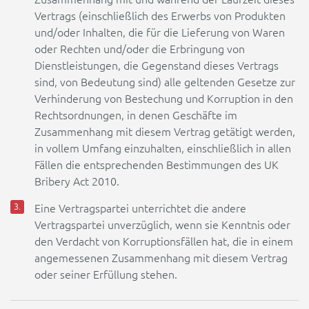
Vertrags (einschließlich des Erwerbs von Produkten
und/oder Inhalten, die für die Lieferung von Waren
oder Rechten und/oder die Erbringung von
Dienstleistungen, die Gegenstand dieses Vertrags
sind, von Bedeutung sind) alle geltenden Gesetze zur
Verhinderung von Bestechung und Korruption in den
Rechtsordnungen, in denen Geschäfte im
Zusammenhang mit diesem Vertrag getätigt werden,
in vollem Umfang einzuhalten, einschließlich in allen
Fällen die entsprechenden Bestimmungen des UK
Bribery Act 2010.
Eine Vertragspartei unterrichtet die andere
Vertragspartei unverzüglich, wenn sie Kenntnis oder
den Verdacht von Korruptionsfällen hat, die in einem
angemessenen Zusammenhang mit diesem Vertrag
oder seiner Erfüllung stehen.