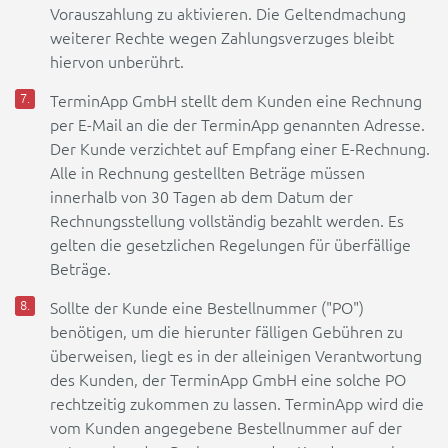
Vorauszahlung zu aktivieren. Die Geltendmachung
weiterer Rechte wegen Zahlungsverzuges bleibt
hiervon unberührt.
TerminApp GmbH stellt dem Kunden eine Rechnung
per E-Mail an die der TerminApp genannten Adresse.
Der Kunde verzichtet auf Empfang einer E-Rechnung.
Alle in Rechnung gestellten Beträge müssen
innerhalb von 30 Tagen ab dem Datum der
Rechnungsstellung vollständig bezahlt werden. Es
gelten die gesetzlichen Regelungen für überfällige
Beträge.
Sollte der Kunde eine Bestellnummer ("PO")
benötigen, um die hierunter fälligen Gebühren zu
überweisen, liegt es in der alleinigen Verantwortung
des Kunden, der TerminApp GmbH eine solche PO
rechtzeitig zukommen zu lassen. TerminApp wird die
vom Kunden angegebene Bestellnummer auf der