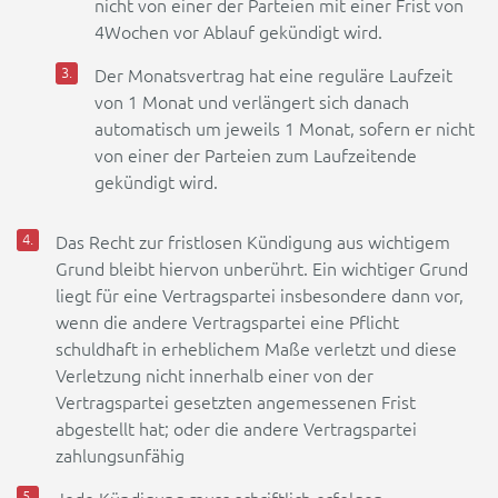
nicht von einer der Parteien mit einer Frist von
4Wochen vor Ablauf gekündigt wird.
Der Monatsvertrag hat eine reguläre Laufzeit
von 1 Monat und verlängert sich danach
automatisch um jeweils 1 Monat, sofern er nicht
von einer der Parteien zum Laufzeitende
gekündigt wird.
Das Recht zur fristlosen Kündigung aus wichtigem
Grund bleibt hiervon unberührt. Ein wichtiger Grund
liegt für eine Vertragspartei insbesondere dann vor,
wenn die andere Vertragspartei eine Pflicht
schuldhaft in erheblichem Maße verletzt und diese
Verletzung nicht innerhalb einer von der
Vertragspartei gesetzten angemessenen Frist
abgestellt hat; oder die andere Vertragspartei
zahlungsunfähig