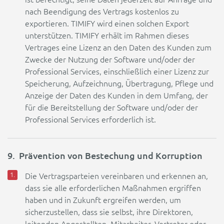
nach Beendigung des Vertrags kostenlos zu
exportieren. TIMIFY wird einen solchen Export
unterstützen. TIMIFY erhält im Rahmen dieses
Vertrages eine Lizenz an den Daten des Kunden zum
Zwecke der Nutzung der Software und/oder der
Professional Services, einschließlich einer Lizenz zur
Speicherung, Aufzeichnung, Übertragung, Pflege und
Anzeige der Daten des Kunden in dem Umfang, der
für die Bereitstellung der Software und/oder der
Professional Services erforderlich ist.
9. Prävention von Bestechung und Korruption
Die Vertragsparteien vereinbaren und erkennen an,
dass sie alle erforderlichen Maßnahmen ergriffen
haben und in Zukunft ergreifen werden, um
sicherzustellen, dass sie selbst, ihre Direktoren,