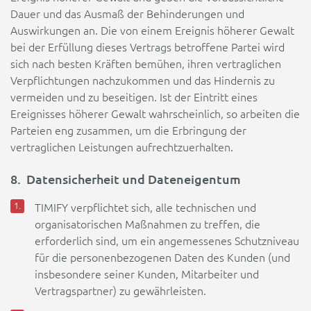
Dauer und das Ausmaß der Behinderungen und
Auswirkungen an. Die von einem Ereignis höherer Gewalt
bei der Erfüllung dieses Vertrags betroffene Partei wird
sich nach besten Kräften bemühen, ihren vertraglichen
Verpflichtungen nachzukommen und das Hindernis zu
vermeiden und zu beseitigen. Ist der Eintritt eines
Ereignisses höherer Gewalt wahrscheinlich, so arbeiten die
Parteien eng zusammen, um die Erbringung der
vertraglichen Leistungen aufrechtzuerhalten.
8. Datensicherheit und Dateneigentum
TIMIFY verpflichtet sich, alle technischen und
organisatorischen Maßnahmen zu treffen, die
erforderlich sind, um ein angemessenes Schutzniveau
für die personenbezogenen Daten des Kunden (und
insbesondere seiner Kunden, Mitarbeiter und
Vertragspartner) zu gewährleisten.