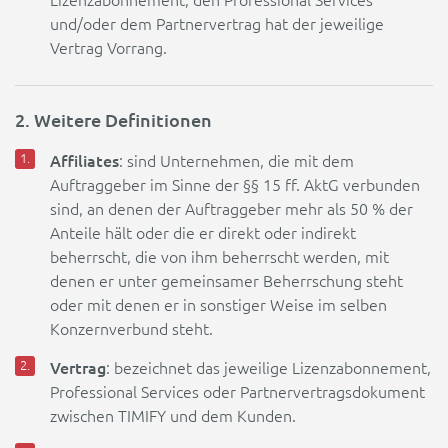
Lizenzabonnement, den Professional Services
und/oder dem Partnervertrag hat der jeweilige
Vertrag Vorrang.
2. Weitere Definitionen
Affiliates
: sind Unternehmen, die mit dem
Auftraggeber im Sinne der §§ 15 ff. AktG verbunden
sind, an denen der Auftraggeber mehr als 50 % der
Anteile hält oder die er direkt oder indirekt
beherrscht, die von ihm beherrscht werden, mit
denen er unter gemeinsamer Beherrschung steht
oder mit denen er in sonstiger Weise im selben
Konzernverbund steht.
Vertrag
: bezeichnet das jeweilige Lizenzabonnement,
Professional Services oder Partnervertragsdokument
zwischen TIMIFY und dem Kunden.