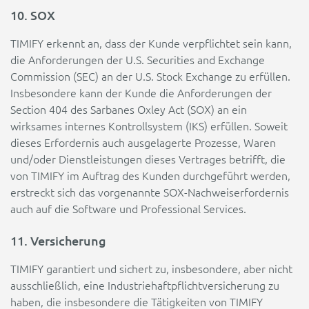
10. SOX
TIMIFY erkennt an, dass der Kunde verpflichtet sein kann,
die Anforderungen der U.S. Securities and Exchange
Commission (SEC) an der U.S. Stock Exchange zu erfüllen.
Insbesondere kann der Kunde die Anforderungen der
Section 404 des Sarbanes Oxley Act (SOX) an ein
wirksames internes Kontrollsystem (IKS) erfüllen. Soweit
dieses Erfordernis auch ausgelagerte Prozesse, Waren
und/oder Dienstleistungen dieses Vertrages betrifft, die
von TIMIFY im Auftrag des Kunden durchgeführt werden,
erstreckt sich das vorgenannte SOX-Nachweiserfordernis
auch auf die Software und Professional Services.
11. Versicherung
TIMIFY garantiert und sichert zu, insbesondere, aber nicht
ausschließlich, eine Industriehaftpflichtversicherung zu
haben, die insbesondere die Tätigkeiten von TIMIFY