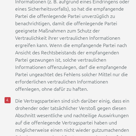
Informationen (z. B. aufgrund eines Eindringens oder
eines Sicherheitsvorfalls), so hat die empfangende
Partei die offenlegende Partei unverzüglich zu
benachrichtigen, damit die offenlegende Partei
geeignete Maßnahmen zum Schutz der
Vertraulichkeit ihrer vertraulichen Informationen
ergreifen kann. Wenn die empfangende Partei nach
Ansicht des Rechtsbeistands der empfangenden
Partei gezwungen ist, solche vertraulichen
Informationen offenzulegen, darf die empfangende
Partei ungeachtet des Fehlens solcher Mittel nur die
erforderlichen vertraulichen Informationen
offenlegen, ohne dafür zu haften.
Die Vertragsparteien sind sich darüber einig, dass ein
drohender oder tatsächlicher Verstoß gegen diesen
Abschnitt wesentliche und nachteilige Auswirkungen
auf die offenlegende Vertragspartei haben und
möglicherweise einen nicht wieder gutzumachenden