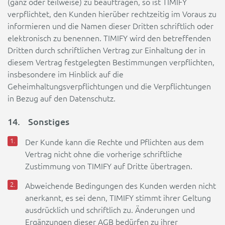
(ganz oder teilweise) zu beauftragen, so ist TIMIFY
verpflichtet, den Kunden hierüber rechtzeitig im Voraus zu
informieren und die Namen dieser Dritten schriftlich oder
elektronisch zu benennen. TIMIFY wird den betreffenden
Dritten durch schriftlichen Vertrag zur Einhaltung der in
diesem Vertrag festgelegten Bestimmungen verpflichten,
insbesondere im Hinblick auf die
Geheimhaltungsverpflichtungen und die Verpflichtungen
in Bezug auf den Datenschutz.
14. Sonstiges
Der Kunde kann die Rechte und Pflichten aus dem
Vertrag nicht ohne die vorherige schriftliche
Zustimmung von TIMIFY auf Dritte übertragen.
Abweichende Bedingungen des Kunden werden nicht
anerkannt, es sei denn, TIMIFY stimmt ihrer Geltung
ausdrücklich und schriftlich zu. Änderungen und
Ergänzungen dieser AGB bedürfen zu ihrer