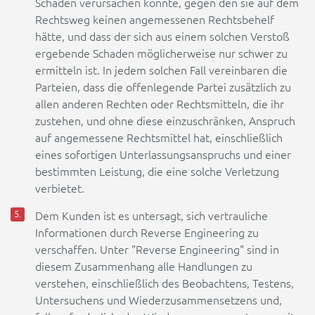
Schaden verursachen könnte, gegen den sie auf dem
Rechtsweg keinen angemessenen Rechtsbehelf
hätte, und dass der sich aus einem solchen Verstoß
ergebende Schaden möglicherweise nur schwer zu
ermitteln ist. In jedem solchen Fall vereinbaren die
Parteien, dass die offenlegende Partei zusätzlich zu
allen anderen Rechten oder Rechtsmitteln, die ihr
zustehen, und ohne diese einzuschränken, Anspruch
auf angemessene Rechtsmittel hat, einschließlich
eines sofortigen Unterlassungsanspruchs und einer
bestimmten Leistung, die eine solche Verletzung
verbietet.
Dem Kunden ist es untersagt, sich vertrauliche
Informationen durch Reverse Engineering zu
verschaffen. Unter "Reverse Engineering" sind in
diesem Zusammenhang alle Handlungen zu
verstehen, einschließlich des Beobachtens, Testens,
Untersuchens und Wiederzusammensetzens und,