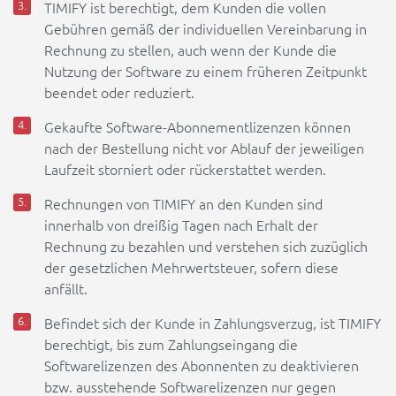
TIMIFY ist berechtigt, dem Kunden die vollen
Gebühren gemäß der individuellen Vereinbarung in
Rechnung zu stellen, auch wenn der Kunde die
Nutzung der Software zu einem früheren Zeitpunkt
beendet oder reduziert.
Gekaufte Software-Abonnementlizenzen können
nach der Bestellung nicht vor Ablauf der jeweiligen
Laufzeit storniert oder rückerstattet werden.
Rechnungen von TIMIFY an den Kunden sind
innerhalb von dreißig Tagen nach Erhalt der
Rechnung zu bezahlen und verstehen sich zuzüglich
der gesetzlichen Mehrwertsteuer, sofern diese
anfällt.
Befindet sich der Kunde in Zahlungsverzug, ist TIMIFY
berechtigt, bis zum Zahlungseingang die
Softwarelizenzen des Abonnenten zu deaktivieren
bzw. ausstehende Softwarelizenzen nur gegen