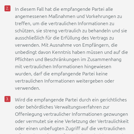
In diesem Fall hat die empfangende Partei alle
angemessenen Maßnahmen und Vorkehrungen zu
treffen, um die vertraulichen Informationen zu
schützen, sie streng vertraulich zu behandeln und sie
ausschließlich für die Erfüllung des Vertrags zu
verwenden. Mit Ausnahme von Empfängern, die
unbedingt davon Kenntnis haben müssen und auf die
Pflichten und Beschränkungen im Zusammenhang
mit vertraulichen Informationen hingewiesen
wurden, darf die empfangende Partei keine
vertraulichen Informationen weitergeben oder
verwenden.
Wird die empfangende Partei durch ein gerichtliches
oder behördliches Verwaltungsverfahren zur
Offenlegung vertraulicher Informationen gezwungen
oder vermutet sie eine Verletzung der Vertraulichkeit
oder einen unbefugten Zugriff auf die vertraulichen