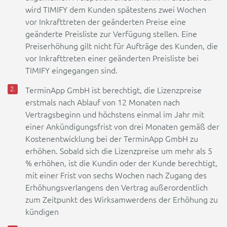
wird TIMIFY dem Kunden spätestens zwei Wochen
vor Inkrafttreten der geänderten Preise eine
geänderte Preisliste zur Verfügung stellen. Eine
Preiserhöhung gilt nicht für Aufträge des Kunden, die
vor Inkrafttreten einer geänderten Preisliste bei
TIMIFY eingegangen sind.
TerminApp GmbH ist berechtigt, die Lizenzpreise
erstmals nach Ablauf von 12 Monaten nach
Vertragsbeginn und höchstens einmal im Jahr mit
einer Ankündigungsfrist von drei Monaten gemäß der
Kostenentwicklung bei der TerminApp GmbH zu
erhöhen. Sobald sich die Lizenzpreise um mehr als 5
% erhöhen, ist die Kundin oder der Kunde berechtigt,
mit einer Frist von sechs Wochen nach Zugang des
Erhöhungsverlangens den Vertrag außerordentlich
zum Zeitpunkt des Wirksamwerdens der Erhöhung zu
kündigen