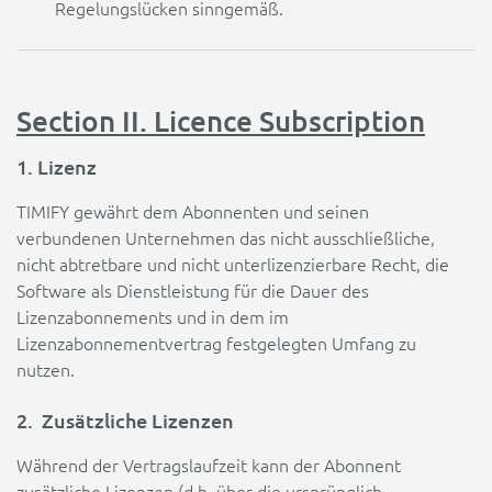
Regelungslücken sinngemäß.
Section II. Licence Subscription
1.
Lizenz
TIMIFY gewährt dem Abonnenten und seinen
verbundenen Unternehmen das nicht ausschließliche,
nicht abtretbare und nicht unterlizenzierbare Recht, die
Software als Dienstleistung für die Dauer des
Lizenzabonnements und in dem im
Lizenzabonnementvertrag festgelegten Umfang zu
nutzen.
2. Zusätzliche Lizenzen
Während der Vertragslaufzeit kann der Abonnent