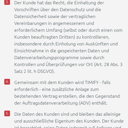
Der Kunde hat das Recht, die Einhaltung der
Vorschriften über den Datenschutz und die
Datensicherheit sowie der vertraglichen
Vereinbarungen in angemessenem und
erforderlichem Umfang (selbst oder durch einen vom
Kunden beauftragten Dritten) zu kontrollieren,
insbesondere durch Einholung von Auskünften und
Einsichtnahme in die gespeicherten Daten und
Datenverarbeitungsprogramme sowie durch
Kontrollen und Überprüfungen vor Ort (Art. 28 Abs. 3
Satz 2 lit. h DSGVO).
Gemeinsam mit dem Kunden wird TIMIFY - falls
erforderlich - eine zusätzliche Anlage zum
bestehenden Vertrag erstellen, die den Gegenstand
der Auftragsdatenverarbeitung (ADV) enthält.
Die Daten des Kunden sind und bleiben das alleinige
und ausschließliche Eigentum des Kunden. Der Kunde
ist berechtigt, seine Daten jederzeit auf Anfrage und