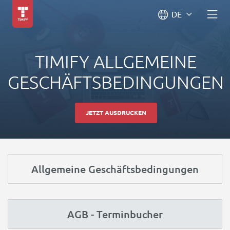
DE
TIMIFY ALLGEMEINE
GESCHÄFTSBEDINGUNGEN
JETZT AUSDRUCKEN
Allgemeine Geschäftsbedingungen
AGB - Terminbucher