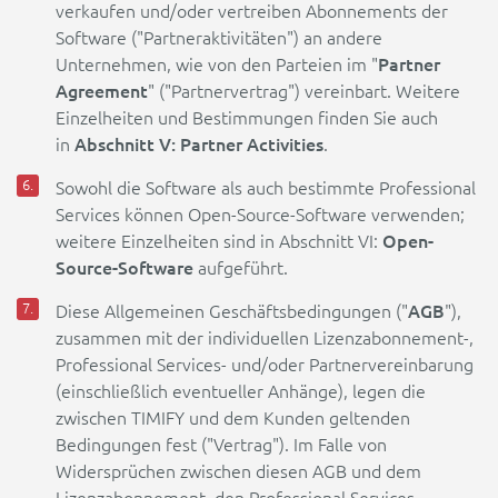
verkaufen und/oder vertreiben Abonnements der
Software ("Partneraktivitäten") an andere
Partner
Unternehmen, wie von den Parteien im "
Agreement
" ("Partnervertrag") vereinbart. Weitere
Einzelheiten und Bestimmungen finden Sie auch
Abschnitt V: Partner Activities
in
.
Sowohl die Software als auch bestimmte Professional
Services können Open-Source-Software verwenden;
Open-
weitere Einzelheiten sind in Abschnitt VI:
Source-Software
aufgeführt.
AGB
Diese Allgemeinen Geschäftsbedingungen ("
"),
zusammen mit der individuellen Lizenzabonnement-,
Professional Services- und/oder Partnervereinbarung
(einschließlich eventueller Anhänge), legen die
zwischen TIMIFY und dem Kunden geltenden
Bedingungen fest ("Vertrag"). Im Falle von
Widersprüchen zwischen diesen AGB und dem