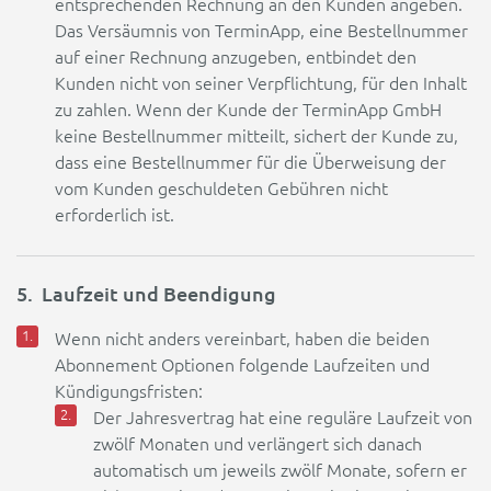
entsprechenden Rechnung an den Kunden angeben.
Das Versäumnis von TerminApp, eine Bestellnummer
auf einer Rechnung anzugeben, entbindet den
Kunden nicht von seiner Verpflichtung, für den Inhalt
zu zahlen. Wenn der Kunde der TerminApp GmbH
keine Bestellnummer mitteilt, sichert der Kunde zu,
dass eine Bestellnummer für die Überweisung der
vom Kunden geschuldeten Gebühren nicht
erforderlich ist.
5. Laufzeit und Beendigung
Wenn nicht anders vereinbart, haben die beiden
Abonnement Optionen folgende Laufzeiten und
Kündigungsfristen:
Der Jahresvertrag hat eine reguläre Laufzeit von
zwölf Monaten und verlängert sich danach
automatisch um jeweils zwölf Monate, sofern er