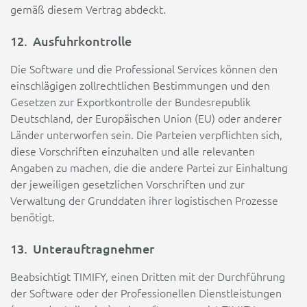
gemäß diesem Vertrag abdeckt.
12. Ausfuhrkontrolle
Die Software und die Professional Services können den
einschlägigen zollrechtlichen Bestimmungen und den
Gesetzen zur Exportkontrolle der Bundesrepublik
Deutschland, der Europäischen Union (EU) oder anderer
Länder unterworfen sein. Die Parteien verpflichten sich,
diese Vorschriften einzuhalten und alle relevanten
Angaben zu machen, die die andere Partei zur Einhaltung
der jeweiligen gesetzlichen Vorschriften und zur
Verwaltung der Grunddaten ihrer logistischen Prozesse
benötigt.
13. Unterauftragnehmer
Beabsichtigt TIMIFY, einen Dritten mit der Durchführung
der Software oder der Professionellen Dienstleistungen