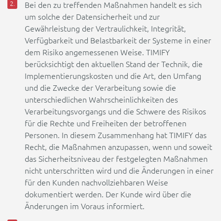
Bei den zu treffenden Maßnahmen handelt es sich
um solche der Datensicherheit und zur
Gewährleistung der Vertraulichkeit, Integrität,
Verfügbarkeit und Belastbarkeit der Systeme in einer
dem Risiko angemessenen Weise. TIMIFY
berücksichtigt den aktuellen Stand der Technik, die
Implementierungskosten und die Art, den Umfang
und die Zwecke der Verarbeitung sowie die
unterschiedlichen Wahrscheinlichkeiten des
Verarbeitungsvorgangs und die Schwere des Risikos
für die Rechte und Freiheiten der betroffenen
Personen. In diesem Zusammenhang hat TIMIFY das
Recht, die Maßnahmen anzupassen, wenn und soweit
das Sicherheitsniveau der festgelegten Maßnahmen
nicht unterschritten wird und die Änderungen in einer
für den Kunden nachvollziehbaren Weise
dokumentiert werden. Der Kunde wird über die
Änderungen im Voraus informiert.