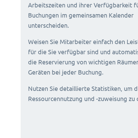
Arbeitszeiten und ihrer Verfügbarkeit f
Buchungen im gemeinsamen Kalender
unterscheiden.
Weisen Sie Mitarbeiter einfach den Lei
für die Sie verfügbar sind und automati
die Reservierung von wichtigen Räume
Geräten bei jeder Buchung.
Nutzen Sie detaillierte Statistiken, um d
Ressourcennutzung und -zuweisung zu 