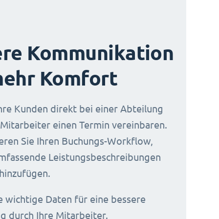
ere Kommunikation
mehr Komfort
Ihre Kunden direkt bei einer Abteilung
Mitarbeiter einen Termin vereinbaren.
sieren Sie Ihren Buchungs-Workflow,
umfassende Leistungsbeschreibungen
hinzufügen.
 wichtige Daten für eine bessere
g durch Ihre Mitarbeiter.