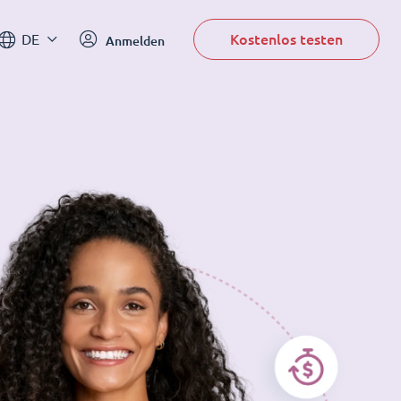
Kostenlos testen
DE
Anmelden