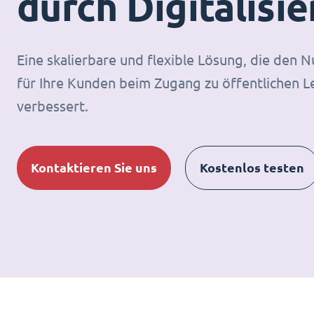
durch Digitalisi
Eine skalierbare und flexible Lösung, die den 
für Ihre Kunden beim Zugang zu öffentlichen L
verbessert.
Kontaktieren Sie uns
Kostenlos testen