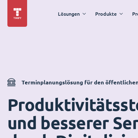
Lösungen
Produkte
Pr
Terminplanungslösung für den öffentliche
Produktivitätss
und besserer Se