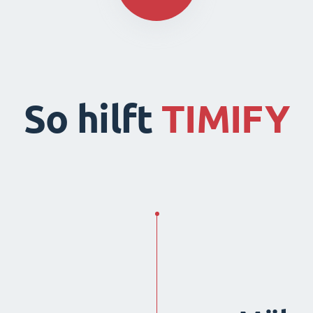
So hilft
TIMIFY