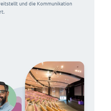
reitstellt und die Kommunikation
rt.