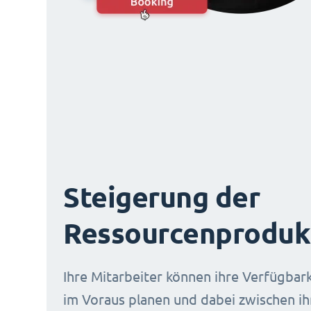
Steigerung der
Ressourcenprodukt
Ihre Mitarbeiter können ihre Verfügbark
im Voraus planen und dabei zwischen i