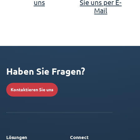
uns
Sie uns per E-
Mail
Haben Sie Fragen?
Kontaktieren Sie uns
Lösungen
Connect