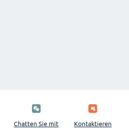
Chatten Sie mit
Kontaktieren