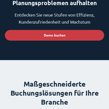
Planungsproblemen aufhalten
Entdecken Sie neue Stufen von Effizienz,
Kundenzufriedenheit und Wachstum
Demo buchen
Maßgeschneiderte
Buchungslösungen für Ihre
Branche