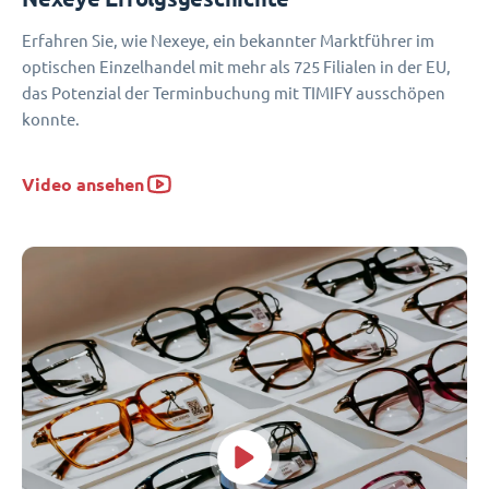
Erfahren Sie, wie Nexeye, ein bekannter Marktführer im
optischen Einzelhandel mit mehr als 725 Filialen in der EU,
das Potenzial der Terminbuchung mit TIMIFY ausschöpen
konnte.
Video ansehen