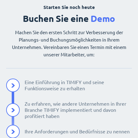
Starten Sie noch heute
Buchen Sie eine
Demo
Machen Sie den ersten Schritt zur Verbesserung der
Planungs- und Buchungsmöglichkeiten in Ihrem
Unternehmen. Vereinbaren Sie einen Termin mit einem
unserer Mitarbeiter, um:
Eine Einführung in TIMIFY und seine
Funktionsweise zu erhalten
Zu erfahren, wie andere Unternehmen in Ihrer
Branche TIMIFY implementiert und davon
profitiert haben
Ihre Anforderungen und Bedürfnisse zu nennen