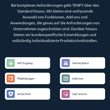
Bei komplexen Anforderungen geht TIMIFY über den
Standard hinaus. Wir bieten eine umfassende
Auswahl von Funktionen, Add-ons und
Anwendungen, die genau auf die Anforderungen von
Unternehmen zugeschnitten sind. Darüber hinaus
bieten wir kundenspezifische Entwicklungen und
vollständig individualisierte Produktschnittstellen.
API-Zugang
Marketplace
Filialmanager
Add-ons
Sicherheit
Call Centre