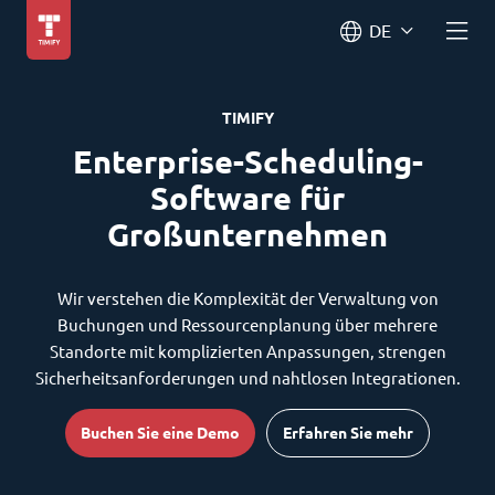
DE
TIMIFY
Enterprise-Scheduling-
Software für
Großunternehmen
Wir verstehen die Komplexität der Verwaltung von
Buchungen und Ressourcenplanung über mehrere
Standorte mit komplizierten Anpassungen, strengen
Sicherheitsanforderungen und nahtlosen Integrationen.
Buchen Sie eine Demo
Erfahren Sie mehr