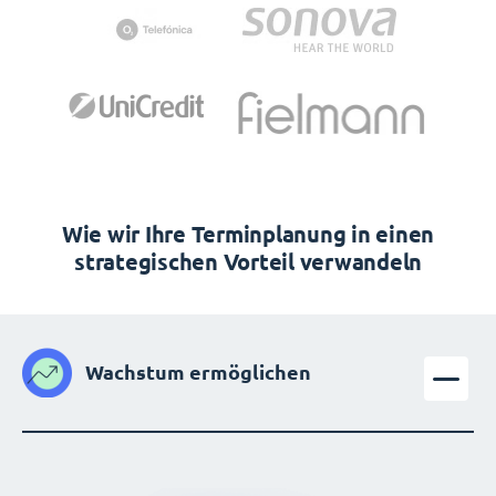
Wie wir Ihre Terminplanung in einen
strategischen Vorteil verwandeln
Wachstum ermöglichen