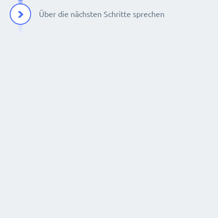
Über die nächsten Schritte sprechen