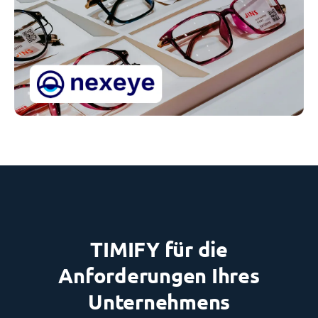
TIMIFY für die
Anforderungen Ihres
Unternehmens