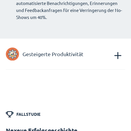
automatisierte Benachrichtigungen, Erinnerungen
und Feedbackanfragen für eine Verringerung der No-
Shows um 40%.
Gesteigerte Produktivität
FALLSTUDIE
Nexeye Erfolgsgeschichte