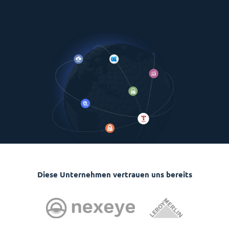
Diese Unternehmen vertrauen uns bereits