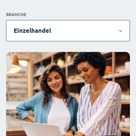
BRANCHE
Einzelhandel