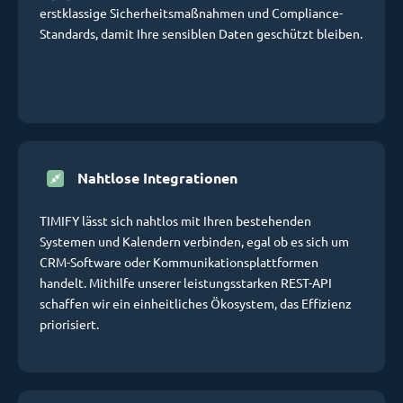
erstklassige Sicherheitsmaßnahmen und Compliance-
Standards, damit Ihre sensiblen Daten geschützt bleiben.
Nahtlose Integrationen
TIMIFY lässt sich nahtlos mit Ihren bestehenden
Systemen und Kalendern verbinden, egal ob es sich um
CRM-Software oder Kommunikationsplattformen
handelt. Mithilfe unserer leistungsstarken REST-API
schaffen wir ein einheitliches Ökosystem, das Effizienz
priorisiert.