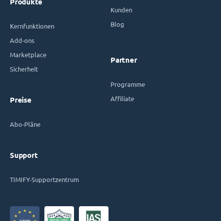
Produkte
Kunden
Blog
Kernfunktionen
Add-ons
Marketplace
Partner
Sicherheit
Programme
Affiliate
Preise
Abo-Pläne
Support
TIMIFY-Supportzentrum