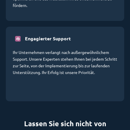
fördern.
Engagierter Support
Ihr Unternehmen verlangt nach außergewöhnlichem
Support. Unsere Experten stehen Ihnen bei jedem Schritt
zur Seite, von der Implementierung bis zur laufenden
Unterstützung. Ihr Erfolg ist unsere Priorität.
Lassen Sie sich nicht von