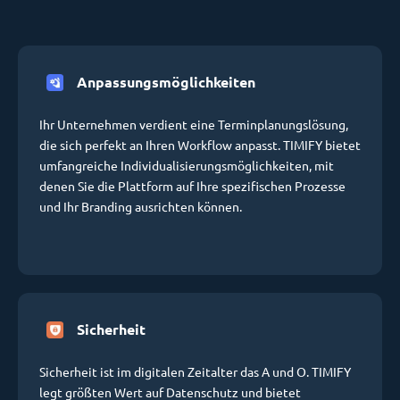
Anpassungsmöglichkeiten
Ihr Unternehmen verdient eine Terminplanungslösung,
die sich perfekt an Ihren Workflow anpasst. TIMIFY bietet
umfangreiche Individualisierungsmöglichkeiten, mit
denen Sie die Plattform auf Ihre spezifischen Prozesse
und Ihr Branding ausrichten können.
Sicherheit
Sicherheit ist im digitalen Zeitalter das A und O. TIMIFY
legt größten Wert auf Datenschutz und bietet