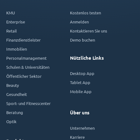
KMU
Kostenlos testen
Enterprise
Anmelden
Retail
Kontaktieren Sie uns
Finanzdienstleister
Demo buchen
Immobilien
Nützliche Links
Personalmanagement
Schulen & Universitäten
Desktop App
Öffentlicher Sektor
Tablet App
Beauty
Mobile App
Gesundheit
Sport- und Fitnesscenter
Beratung
Über uns
Optik
Unternehmen
Karriere