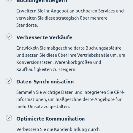
Buchungen steigern
Erweitern Sie Ihr Angebot an buchbaren Services und
verwalten Sie diese strategisch über mehrere
Standorte.
Verbesserte Verkäufe
Entwickeln Sie maßgeschneiderte Buchungsabläufe
und setzen Sie diese über Ihre Vertriebskanäle um, um
Konversionsraten, Warenkorbgrößen und
Kaufhäufigkeiten zu steigern.
Daten-Synchronisation
Sammeln Sie wichtige Daten und integrieren Sie CRM-
Informationen, um maßgeschneiderte Angebote für
mehr Umsatz zu gestalten.
Optimierte Kommunikation
Verbessern Sie die Kundenbindung durch