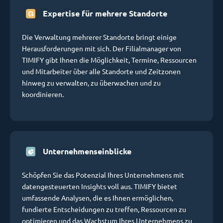
Expertise für mehrere Standorte
Die Verwaltung mehrerer Standorte bringt einige
Herausforderungen mit sich. Der Filialmanager von
TIMIFY gibt Ihnen die Möglichkeit, Termine, Ressourcen
und Mitarbeiter über alle Standorte und Zeitzonen
hinweg zu verwalten, zu überwachen und zu
koordinieren.
Unternehmenseinblicke
Schöpfen Sie das Potenzial Ihres Unternehmens mit
datengesteuerten Insights voll aus. TIMIFY bietet
umfassende Analysen, die es Ihnen ermöglichen,
fundierte Entscheidungen zu treffen, Ressourcen zu
optimieren und das Wachstum Ihres Unternehmens zu