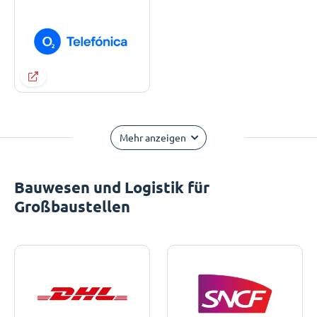
Mehr anzeigen
Bauwesen und Logistik für
Großbaustellen