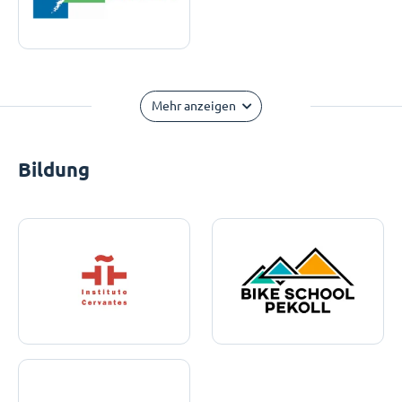
Mehr anzeigen
Bildung