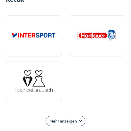
Mehr anzeigen