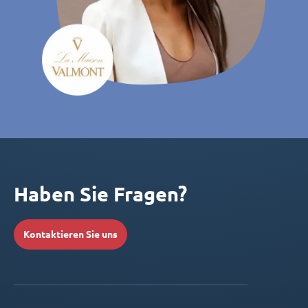
Haben Sie Fragen?
Kontaktieren Sie uns