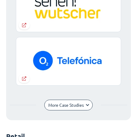
More Case Studies
Retail