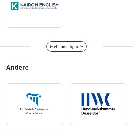
Mehr anzeigen
Andere