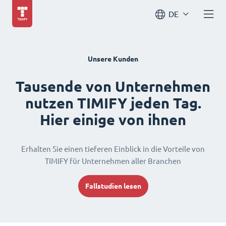
DE
Unsere Kunden
Tausende von Unternehmen
nutzen TIMIFY jeden Tag.
Hier einige von ihnen
Erhalten Sie einen tieferen Einblick in die Vorteile von
TIMIFY für Unternehmen aller Branchen
Fallstudien lesen