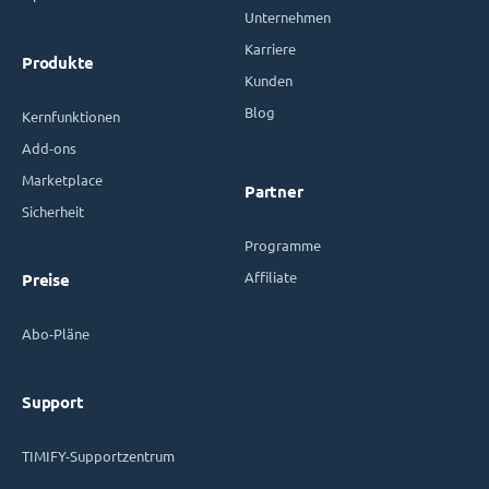
Unternehmen
Karriere
Produkte
Kunden
Blog
Kernfunktionen
Add-ons
Marketplace
Partner
Sicherheit
Programme
Affiliate
Preise
Abo-Pläne
Support
TIMIFY-Supportzentrum