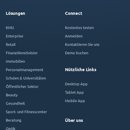
Lösungen
Connect
KMU
Kostenlos testen
Enterprise
Anmelden
Retail
Kontaktieren Sie uns
Finanzdienstleister
Demo buchen
Immobilien
Nützliche Links
Personalmanagement
Schulen & Universitäten
Desktop App
Öffentlicher Sektor
Tablet App
Beauty
Mobile App
Gesundheit
Sport- und Fitnesscenter
Beratung
Über uns
Optik