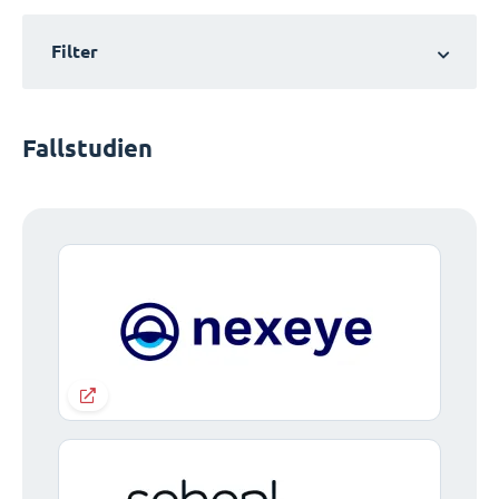
Filter
Fallstudien