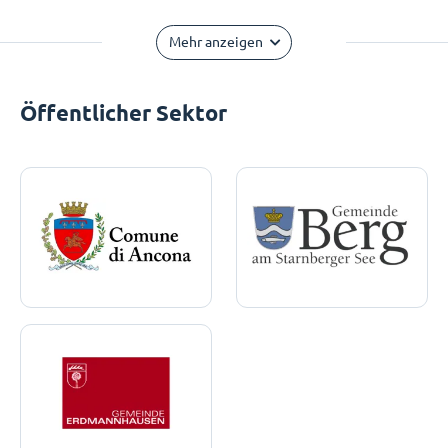
Mehr anzeigen
Öffentlicher Sektor