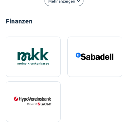
Mehr anzeigen
Finanzen