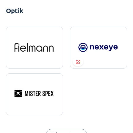
Optik