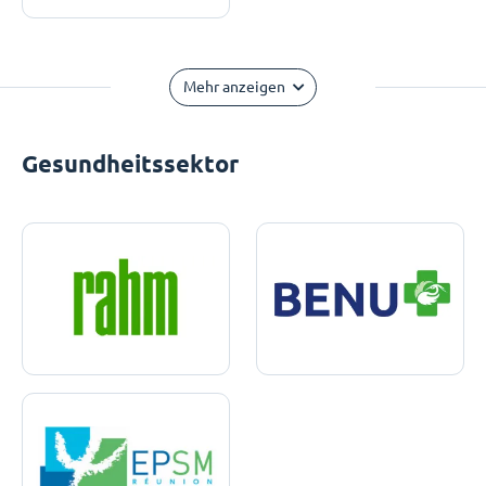
Mehr anzeigen
Gesundheitssektor