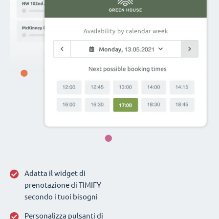
Adatta il widget di
prenotazione di TIMIFY
secondo i tuoi bisogni
Personalizza pulsanti di