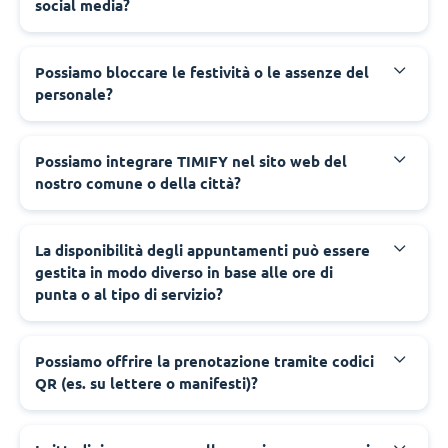
social media?
‍Possiamo bloccare le festività o le assenze del
personale?
‍Possiamo integrare TIMIFY nel sito web del
nostro comune o della città?
‍La disponibilità degli appuntamenti può essere
gestita in modo diverso in base alle ore di
punta o al tipo di servizio?
‍Possiamo offrire la prenotazione tramite codici
QR (es. su lettere o manifesti)?