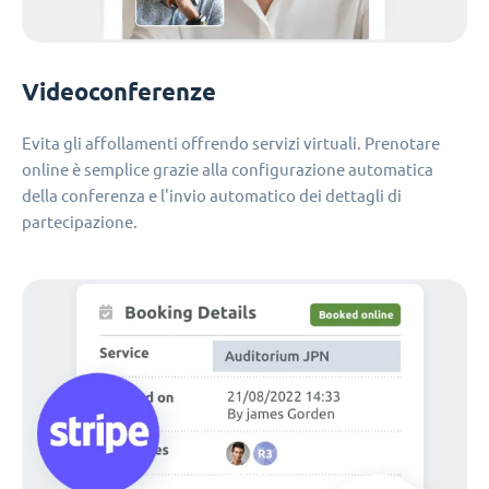
Videoconferenze
Evita gli affollamenti offrendo servizi virtuali. Prenotare
online è semplice grazie alla configurazione automatica
della conferenza e l'invio automatico dei dettagli di
partecipazione.