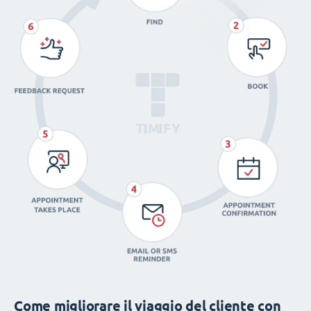
Come migliorare il viaggio del cliente con