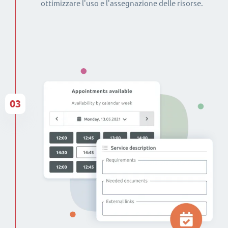
ottimizzare l'uso e l'assegnazione delle risorse.
03