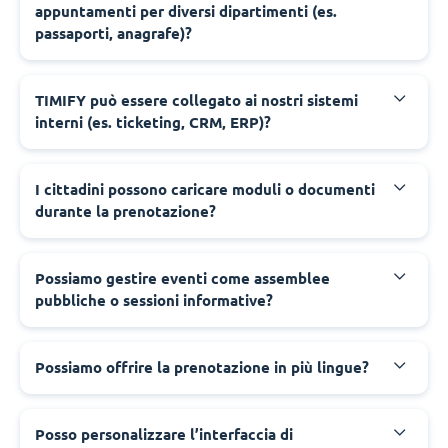
appuntamenti per diversi dipartimenti (es.
passaporti, anagrafe)?
‍TIMIFY può essere collegato ai nostri sistemi
interni (es. ticketing, CRM, ERP)?
‍I cittadini possono caricare moduli o documenti
durante la prenotazione?
‍Possiamo gestire eventi come assemblee
pubbliche o sessioni informative?
‍Possiamo offrire la prenotazione in più lingue?
‍Posso personalizzare l’interfaccia di