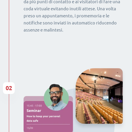
da più punti di contatto e ai visitatori di fare una
coda virtuale evitando inutili attese. Una volta
preso un appuntamento, i promemoria e le
notifiche sono inviati in automatico riducendo
assenze e malintesi.
02