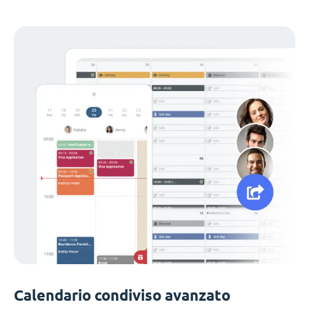
Calendario condiviso avanzato