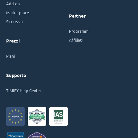
Add-on
Marketplace
Partner
Sicurezza
Programmi
Affiliati
Prezzi
Piani
Supporto
TIMIFY Help Center