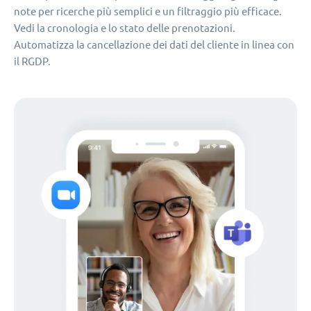
note per ricerche più semplici e un filtraggio più efficace.
Vedi la cronologia e lo stato delle prenotazioni.
Automatizza la cancellazione dei dati del cliente in linea con
il RGDP.