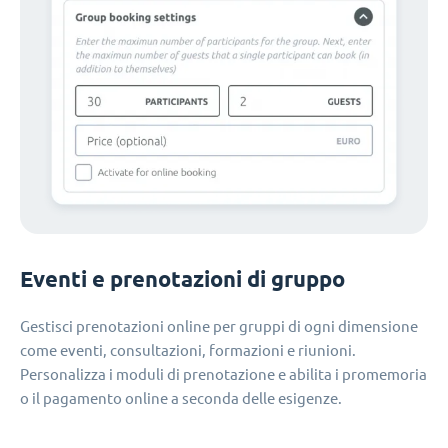
Eventi e prenotazioni di gruppo
Gestisci prenotazioni online per gruppi di ogni dimensione
come eventi, consultazioni, formazioni e riunioni.
Personalizza i moduli di prenotazione e abilita i promemoria
o il pagamento online a seconda delle esigenze.