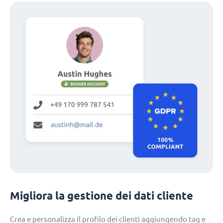
Migliora la gestione dei dati cliente
Crea e personalizza il profilo dei clienti aggiungendo tag e