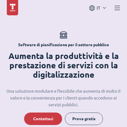
IT
Software di pianificazione per il settore pubblico
Aumenta la produttività e la
prestazione di servizi con la
digitalizzazione
Una soluzione modulare e flessibile che aumenta di molto il
valore e la convenienza per i clienti quando accedono ai
servizi pubblici.
Contattaci
Prova gratis