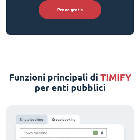
Prova gratis
Funzioni principali di
TIMIFY
per enti pubblici