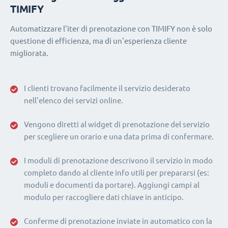
TIMIFY
Automatizzare l'iter di prenotazione con TIMIFY non è solo
questione di efficienza, ma di un'esperienza cliente
migliorata.
I clienti trovano facilmente il servizio desiderato
nell'elenco dei servizi online.
Vengono diretti al widget di prenotazione del servizio
per scegliere un orario e una data prima di confermare.
I moduli di prenotazione descrivono il servizio in modo
completo dando al cliente info utili per prepararsi (es:
moduli e documenti da portare). Aggiungi campi al
modulo per raccogliere dati chiave in anticipo.
Conferme di prenotazione inviate in automatico con la