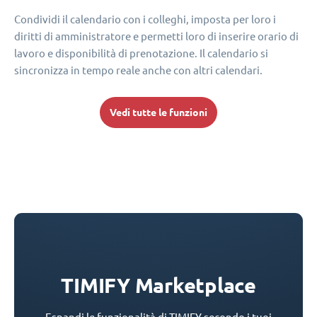
Condividi il calendario con i colleghi, imposta per loro i
diritti di amministratore e permetti loro di inserire orario di
lavoro e disponibilità di prenotazione. Il calendario si
sincronizza in tempo reale anche con altri calendari.
Vedi tutte le funzioni
TIMIFY Marketplace