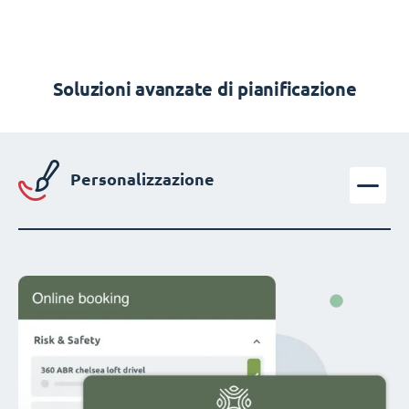
Soluzioni avanzate di pianificazione
Personalizzazione