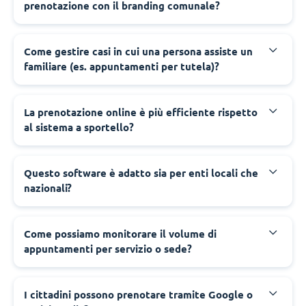
prenotazione con il branding comunale?
‍Come gestire casi in cui una persona assiste un
familiare (es. appuntamenti per tutela)?
‍La prenotazione online è più efficiente rispetto
al sistema a sportello?
‍Questo software è adatto sia per enti locali che
nazionali?
‍Come possiamo monitorare il volume di
appuntamenti per servizio o sede?
‍I cittadini possono prenotare tramite Google o