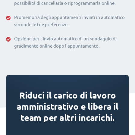
possibilità di cancellarla o riprogrammarla online.
Promemoria degli appuntamenti inviati in automatico
secondo le tue preferenze.
Opzione per l'invio automatico di un sondaggio di
gradimento online dopo l'appuntamento.
Riduci il carico di lavoro
amministrativo e libera il
team per altri incarichi.