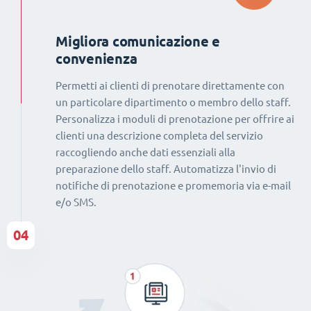
Migliora comunicazione e
convenienza
Permetti ai clienti di prenotare direttamente con
un particolare dipartimento o membro dello staff.
Personalizza i moduli di prenotazione per offrire ai
clienti una descrizione completa del servizio
raccogliendo anche dati essenziali alla
preparazione dello staff. Automatizza l'invio di
notifiche di prenotazione e promemoria via e-mail
e/o SMS.
04