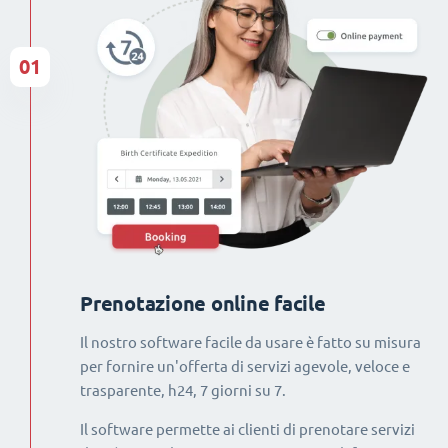
01
Prenotazione online facile
Il nostro software facile da usare è fatto su misura
per fornire un'offerta di servizi agevole, veloce e
trasparente, h24, 7 giorni su 7.
Il software permette ai clienti di prenotare servizi