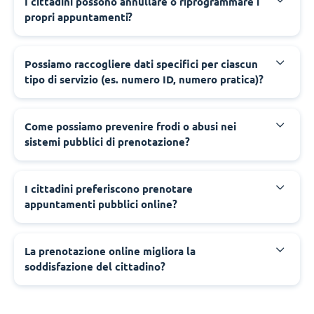
‍I cittadini possono annullare o riprogrammare i
propri appuntamenti?
‍Possiamo raccogliere dati specifici per ciascun
tipo di servizio (es. numero ID, numero pratica)?
‍Come possiamo prevenire frodi o abusi nei
sistemi pubblici di prenotazione?
‍I cittadini preferiscono prenotare
appuntamenti pubblici online?
‍La prenotazione online migliora la
soddisfazione del cittadino?