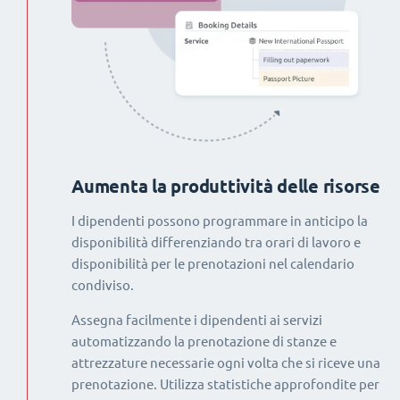
Aumenta la produttività delle risorse
I dipendenti possono programmare in anticipo la
disponibilità differenziando tra orari di lavoro e
disponibilità per le prenotazioni nel calendario
condiviso.
Assegna facilmente i dipendenti ai servizi
automatizzando la prenotazione di stanze e
attrezzature necessarie ogni volta che si riceve una
prenotazione. Utilizza statistiche approfondite per