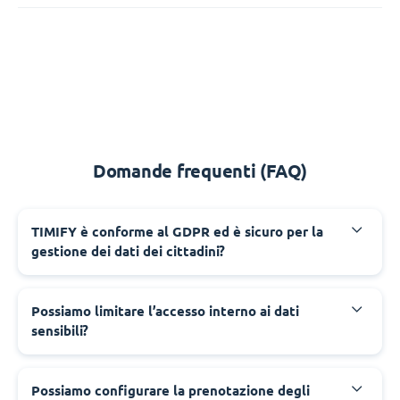
Domande frequenti (FAQ)
‍TIMIFY è conforme al GDPR ed è sicuro per la
gestione dei dati dei cittadini?
‍Possiamo limitare l’accesso interno ai dati
sensibili?
‍Possiamo configurare la prenotazione degli