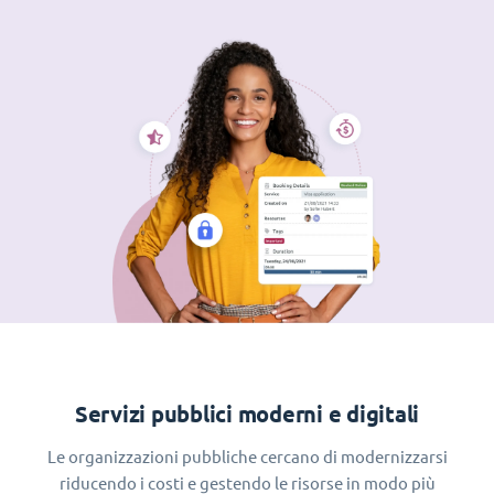
Servizi pubblici moderni e digitali
Le organizzazioni pubbliche cercano di modernizzarsi
riducendo i costi e gestendo le risorse in modo più