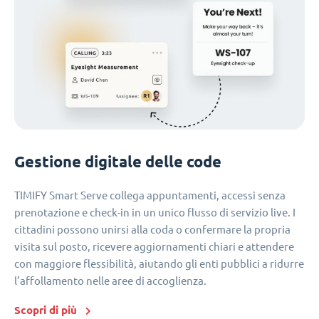
Gestione digitale delle code
TIMIFY Smart Serve collega appuntamenti, accessi senza
prenotazione e check-in in un unico flusso di servizio live. I
cittadini possono unirsi alla coda o confermare la propria
visita sul posto, ricevere aggiornamenti chiari e attendere
con maggiore flessibilità, aiutando gli enti pubblici a ridurre
l’affollamento nelle aree di accoglienza.
Scopri di più