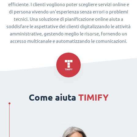
efficiente. I clienti vogliono poter scegliere servizi online e
di persona vivendo un'esperienza senza errori o problemi
tecnici. Una soluzione di pianificazione online aiuta a
soddisfare le aspettative dei clienti digitalizzando le attività
amministrative, gestendo meglio le risorse, fornendo un
accesso multicanale e automatizzando le comunicazioni.
Come aiuta
TIMIFY