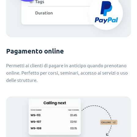
Pagamento online
Permetti ai clienti di pagare in anticipo quando prenotano
online. Perfetto per corsi, seminari, accesso ai servizi o uso
delle strutture.