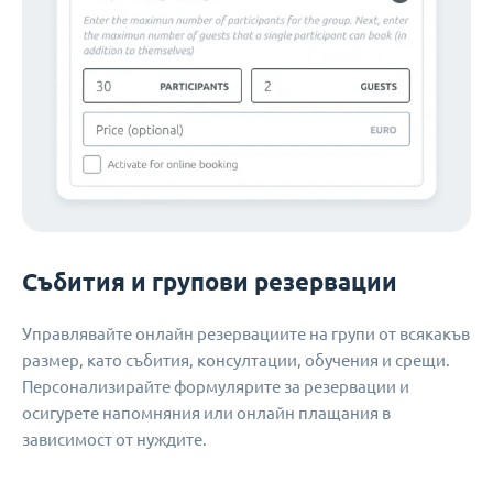
Събития и групови резервации
Управлявайте онлайн резервациите на групи от всякакъв
размер, като събития, консултации, обучения и срещи.
Персонализирайте формулярите за резервации и
осигурете напомняния или онлайн плащания в
зависимост от нуждите.