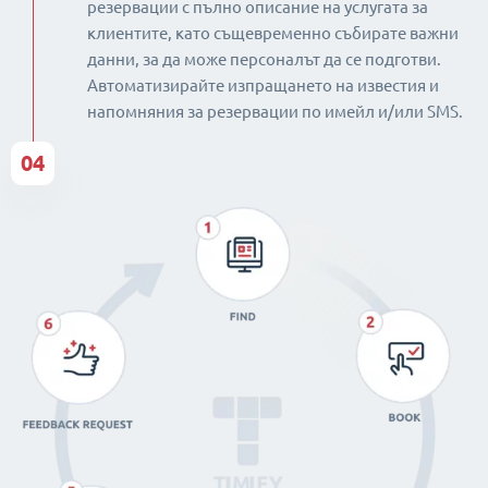
резервации с пълно описание на услугата за
клиентите, като същевременно събирате важни
данни, за да може персоналът да се подготви.
Автоматизирайте изпращането на известия и
напомняния за резервации по имейл и/или SMS.
04