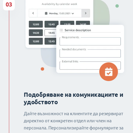
03
Подобряване на комуникациите и
удобството
Дайте възможност на клиентите да резервират
директно от конкретен отдел или член на
персонала. Персонализирайте формулярите за