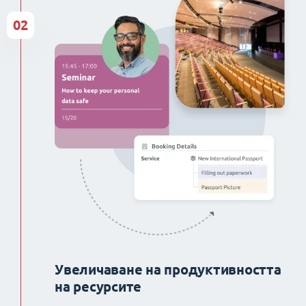
02
Увеличаване на продуктивността
на ресурсите