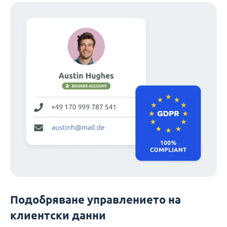
Подобряване управлението на
клиентски данни