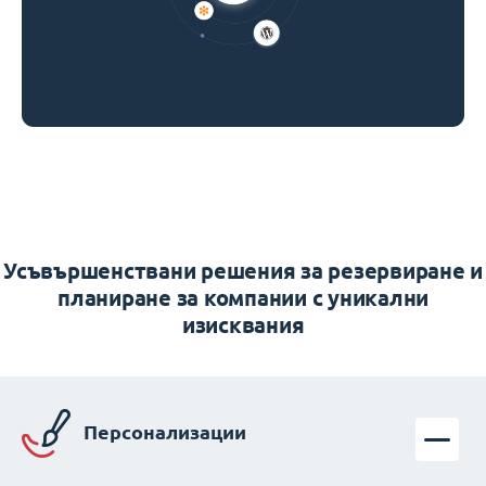
Усъвършенствани решения за резервиране и
планиране за компании с уникални
изисквания
Персонализации