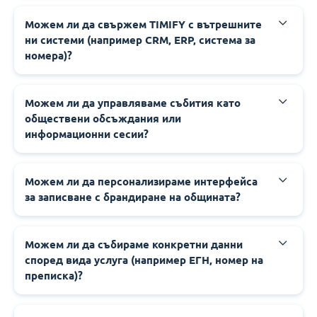
‍‍Можем ли да свържем TIMIFY с вътрешните
ни системи (например CRM, ERP, система за
номера)?
‍‍Можем ли да управляваме събития като
обществени обсъждания или
информационни сесии?
‍‍Можем ли да персонализираме интерфейса
за записване с брандиране на общината?
‍‍Можем ли да събираме конкретни данни
според вида услуга (например ЕГН, номер на
преписка)?