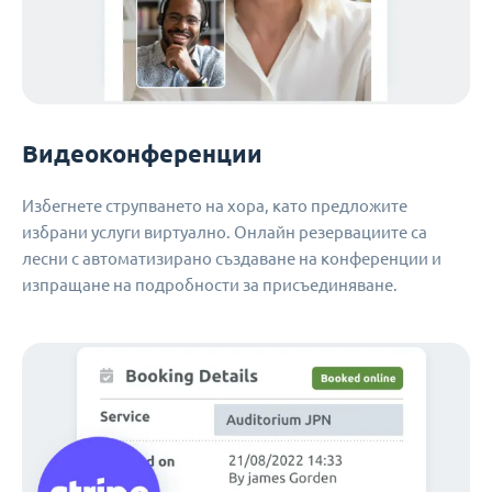
Видеоконференции
Избегнете струпването на хора, като предложите
избрани услуги виртуално. Онлайн резервациите са
лесни с автоматизирано създаване на конференции и
изпращане на подробности за присъединяване.