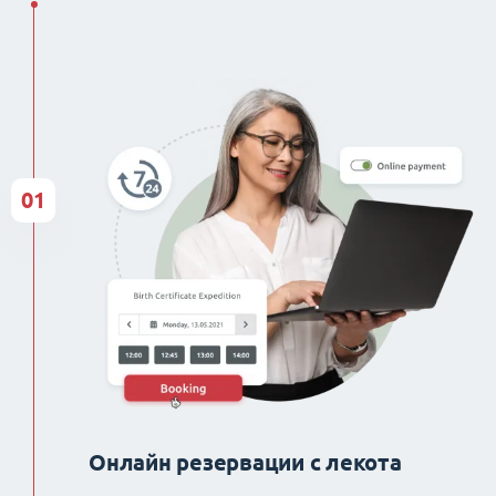
01
Онлайн резервации с лекота