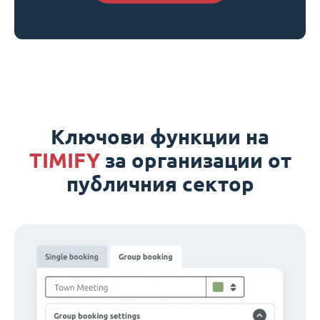
Ключови функции на
TIMIFY
за организации от
публичния сектор