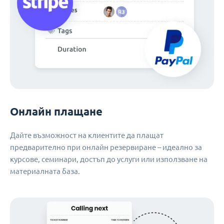
Онлайн плащане
Дайте възможност на клиентите да плащат
предварително при онлайн резервиране – идеално за
курсове, семинари, достъп до услуги или използване на
материалната база.