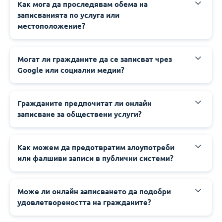
‍‍Как мога да проследявам обема на
записванията по услуга или
местоположение?
‍‍Могат ли гражданите да се записват чрез
Google или социални медии?
‍‍Гражданите предпочитат ли онлайн
записване за обществени услуги?
‍‍Как можем да предотвратим злоупотреби
или фалшиви записи в публични системи?
‍‍Може ли онлайн записването да подобри
удовлетвореността на гражданите?