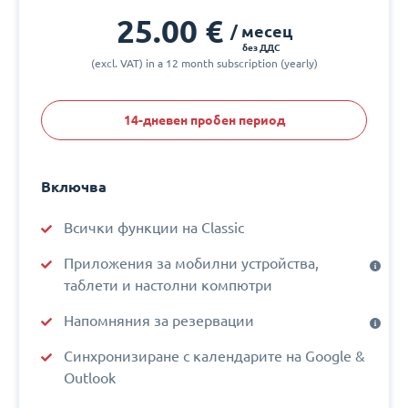
25.00 €
/ месец
без ДДС
(excl. VAT) in a 12 month subscription (yearly)
14-дневен пробен период
Включва
Всички функции на Classic
Приложения за мобилни устройства,
таблети и настолни компютри
Напомняния за резервации
Синхронизиране с календарите на Google &
Outlook