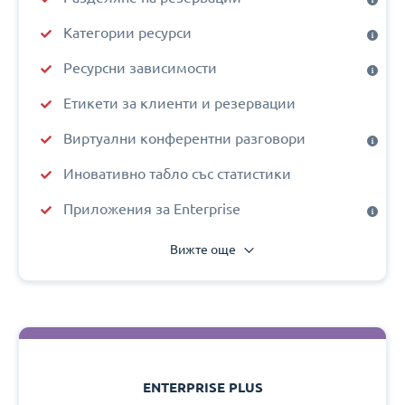
Категории ресурси
Ресурсни зависимости
Етикети за клиенти и резервации
Виртуални конферентни разговори
Иновативно табло със статистики
Приложения за Enterprise
Вижте още
ENTERPRISE PLUS