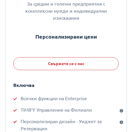
За средни и големи предприятия с
комплексни нужди и индивидуални
изисквания
Персонализирани цени
Свържете се с нас
Включва
Всички функции на Enterprise
TIMIFY Управление на Филиали
Персонализиран дизайн - Уиджет за
Резервации