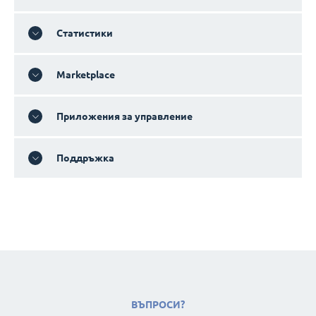
Статистики
Marketplace
Приложения за управление
Поддръжка
ВЪПРОСИ?