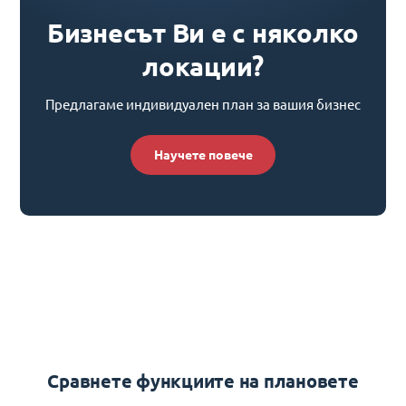
Бизнесът Ви е с няколко
локации?
Предлагаме индивидуален план за вашия бизнес
Научете повече
Сравнете функциите на плановете