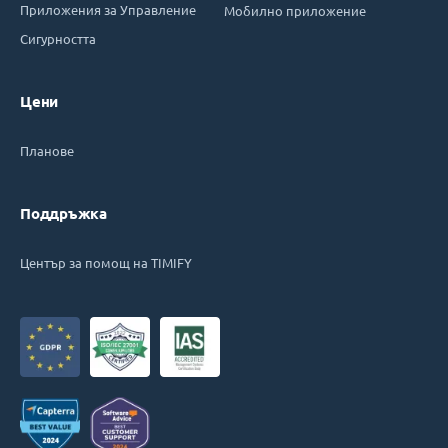
Приложения за Управление
Мобилно приложение
Сигурността
Цени
Планове
Поддръжка
Център за помощ на TIMIFY