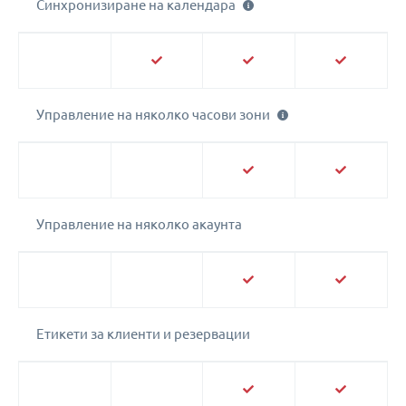
Синхронизиране на календара
Управление на няколко часови зони
Управление на няколко акаунта
Етикети за клиенти и резервации