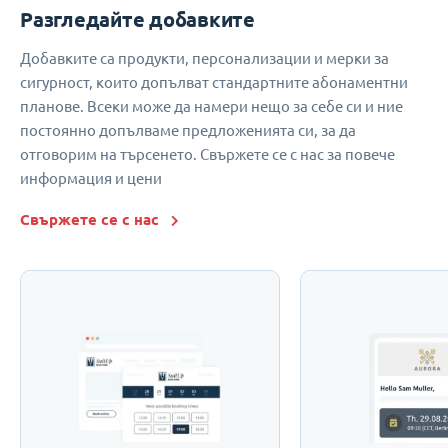
Разгледайте добавките
Добавките са продукти, персонализации и мерки за
сигурност, които допълват стандартните абонаментни
планове. Всеки може да намери нещо за себе си и ние
постоянно допълваме предложенията си, за да
отговорим на търсенето. Свържете се с нас за повече
информация и цени
Свържете се с нас