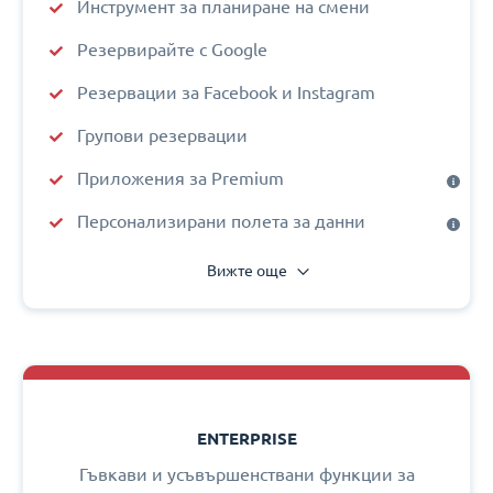
Инструмент за планиране на смени
Резервирайте с Google
Резервации за Facebook и Instagram
Групови резервации
Приложения за Premium
Персонализирани полета за данни
Вижте още
ENTERPRISE
Гъвкави и усъвършенствани функции за