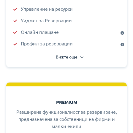
Управление на ресурси
Уиджет за Резервации
Онлайн плащане
Профил за резервации
Вижте още
PREMIUM
Разширена функционалност за резервиране,
предназначена за собственици на фирми и
малки екипи