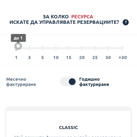
ЗА КОЛКО
РЕСУРСA
ИСКАТЕ ДА УПРАВЛЯВАТЕ РЕЗЕРВАЦИИТЕ?
?
до 1
Месечно
Годишно
фактуриране
фактуриране
CLASSIC