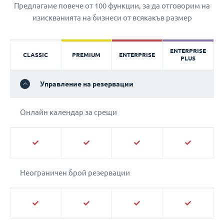
Предлагаме повече от 100 функции, за да отговорим на
изискванията на бизнеси от всякакъв размер
ENTERPRISE
CLASSIC
PREMIUM
ENTERPRISE
PLUS
Управление на резервации
Онлайн календар за срещи
Неограничен брой резервации