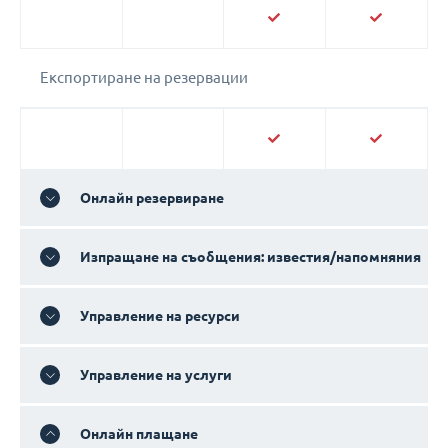
Eкспортиране на резервации
Онлайн резервиране
Изпращане на съобщения: известия/напомняния
Управление на ресурси
Управление на услуги
Онлайн плащане