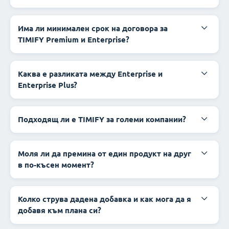
Има ли минимален срок на договора за
TIMIFY Premium и Enterprise?
Каква е разликата между Enterprise и
Enterprise Plus?
Подходящ ли е TIMIFY за големи компании?
Моля ли да премина от един продукт на друг
в по-късен момент?
Колко струва дадена добавка и как мога да я
добавя към плана си?