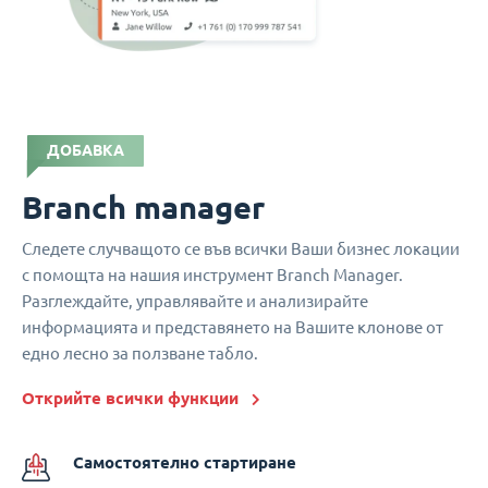
ДОБАВКА
Branch manager
Следете случващото се във всички Ваши бизнес локации
с помощта на нашия инструмент Branch Manager.
Разглеждайте, управлявайте и анализирайте
информацията и представянето на Вашите клонове от
едно лесно за ползване табло.
Открийте всички функции
Самостоятелно стартиране