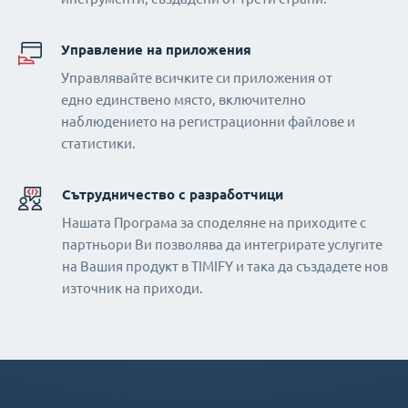
Управление на приложения
Управлявайте всичките си приложения от
едно единствено място, включително
наблюдението на регистрационни файлове и
статистики.
Сътрудничество с разработчици
Нашата Програма за споделяне на приходите с
партньори Ви позволява да интегрирате услугите
на Вашия продукт в TIMIFY и така да създадете нов
източник на приходи.