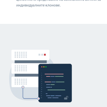
индивидуалните клонове.