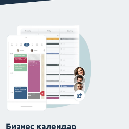
Бизнес календар