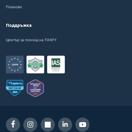
Планове
Поддръжка
Център за помощ на TIMIFY