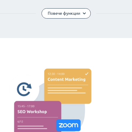
Повече функции