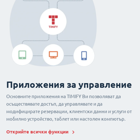
Приложения за управление
Основните приложения на TIMIFY Ви позволяват да
осъществявате достъп, да управлявате и да
модифицирате резервации, клиентски данни и услуги от
мобилно устройство, таблет или настолен компютър.
Открийте всички функции