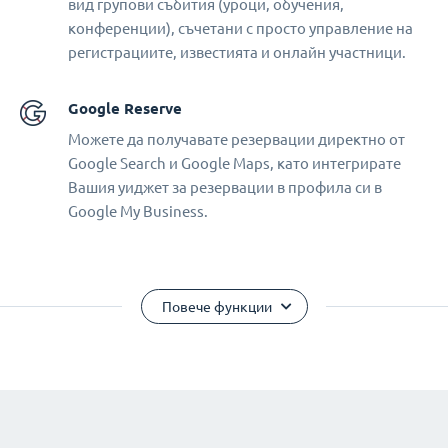
вид групови събития (уроци, обучения,
конференции), съчетани с просто управление на
регистрациите, известията и онлайн участници.
Google Reserve
Можете да получавате резервации директно от
Google Search и Google Maps, като интегрирате
Вашия уиджет за резервации в профила си в
Google My Business.
Повече функции