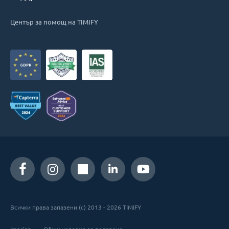
Център за помощ на TIMIFY
Всички права запазени (c) 2013 - 2026 TIMIFY