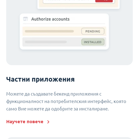
Частни приложения
Можете да създавате бекенд приложения с
функционалност на потребителския интерфейс, която
само Вие можете да одобрите за инсталиране.
Научете повече