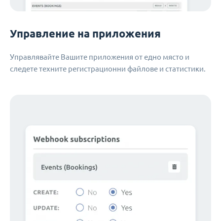
Управление на приложения
Управлявайте Вашите приложения от едно място и
следете техните регистрационни файлове и статистики.