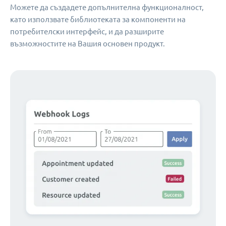
Можете да създадете допълнителна функционалност,
като използвате библиотеката за компоненти на
потребителски интерфейс, и да разширите
възможностите на Вашия основен продукт.