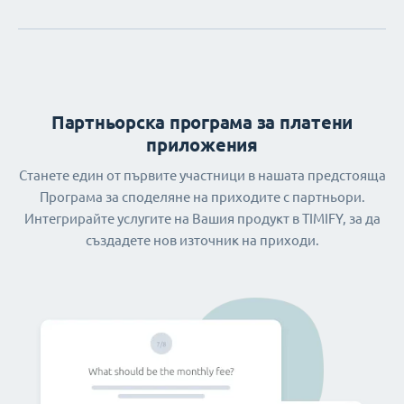
Партньорска програма за платени
приложения
Станете един от първите участници в нашата предстояща
Програма за споделяне на приходите с партньори.
Интегрирайте услугите на Вашия продукт в TIMIFY, за да
създадете нов източник на приходи.