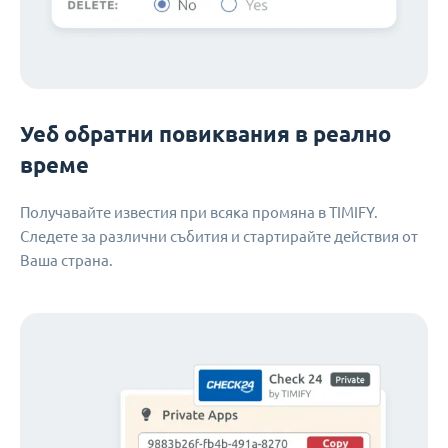
Уеб обратни повиквания в реално
време
Получавайте известия при всяка промяна в TIMIFY.
Следете за различни събития и стартирайте действия от
Ваша страна.