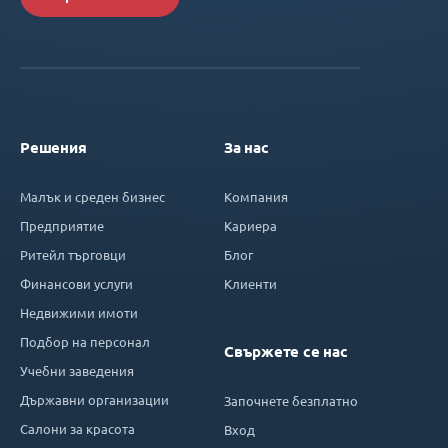
Решения
За нас
Малък и среден бизнес
Компания
Предприятие
Кариера
Ритейл търговци
Блог
Финансови услуги
Клиенти
Недвижими имоти
Подбор на персонал
Свържете се нас
Учебни заведения
Държавни организации
Започнете безплатно
Салони за красота
Вход