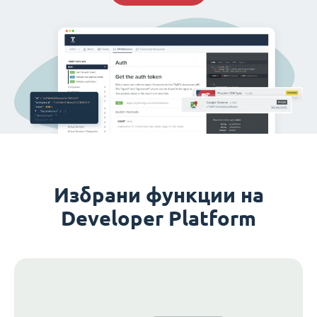
Избрани функции на
Developer Platform