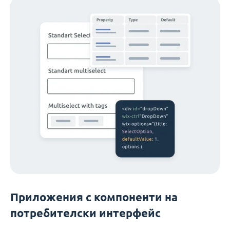
Приложения с компоненти на
потребителски интерфейс