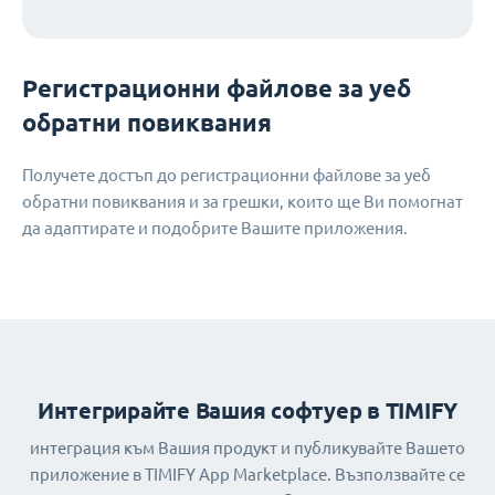
Регистрационни файлове за уеб
обратни повиквания
Получете достъп до регистрационни файлове за уеб
обратни повиквания и за грешки, които ще Ви помогнат
да адаптирате и подобрите Вашите приложения.
Интегрирайте Вашия софтуер в TIMIFY
интеграция към Вашия продукт и публикувайте Вашето
приложение в TIMIFY App Marketplace. Възползвайте се