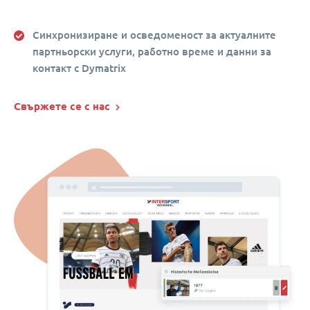
Синхронизиране и осведоменост за актуалните
партньорски услуги, работно време и данни за
контакт с Dymatrix
Свържете се с нас