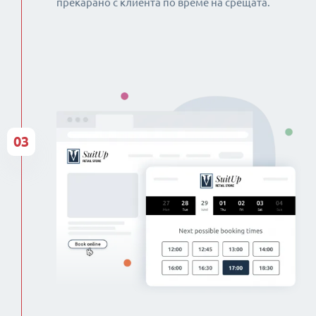
прекарано с клиента по време на срещата.
03