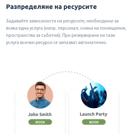
Разпределяне на ресурсите
Задавайте зависимости на ресурсите, необходими за
всяка една услуга (напр. персонал, смяна на помещения,
пространства за събития). При резервиране на тази
услуга всички ресурси се запазват автоматично.