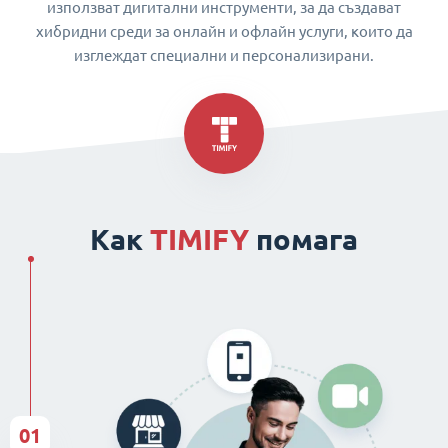
използват дигитални инструменти, за да създават
хибридни среди за онлайн и офлайн услуги, които да
изглеждат специални и персонализирани.
Как
TIMIFY
помага
01