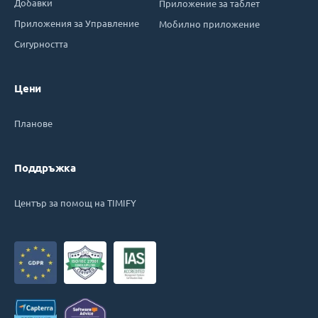
Добавки
Приложение за таблет
Приложения за Управление
Мобилно приложение
Сигурността
Цени
Планове
Поддръжка
Център за помощ на TIMIFY