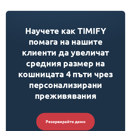
Научете как TIMIFY
помага на нашите
клиенти да увеличат
средния размер на
кошницата 4 пъти чрез
персонализирани
преживявания
Резервирайте демо