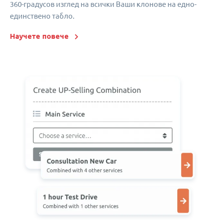
360-градусов изглед на всички Ваши клонове на едно-
единствено табло.
Научете повече