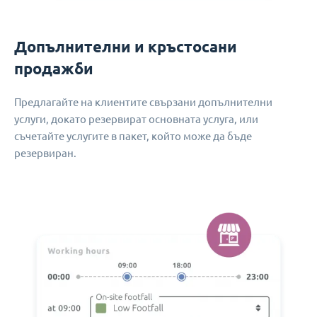
Допълнителни и кръстосани
продажби
Предлагайте на клиентите свързани допълнителни
услуги, докато резервират основната услуга, или
съчетайте услугите в пакет, който може да бъде
резервиран.