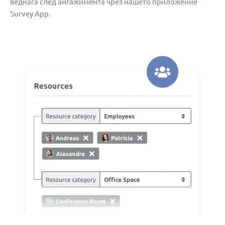
веднага след ангажимента чрез нашето приложение
Survey App.