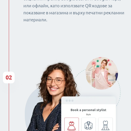
или офлайн, като използвате QR кодове за
показване в магазина и върху печатни рекламни
материали.
02