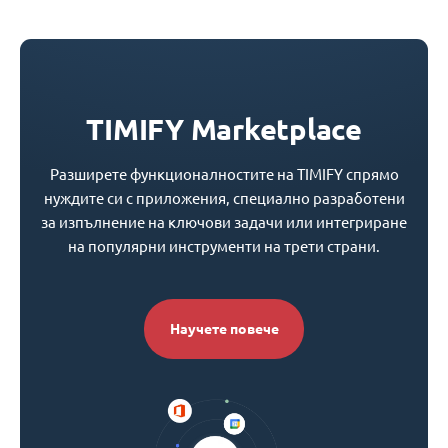
TIMIFY Marketplace
Разширете функционалностите на TIMIFY спрямо
нуждите си с приложения, специално разработени
за изпълнение на ключови задачи или интегриране
на популярни инструменти на трети страни.
Научете повече