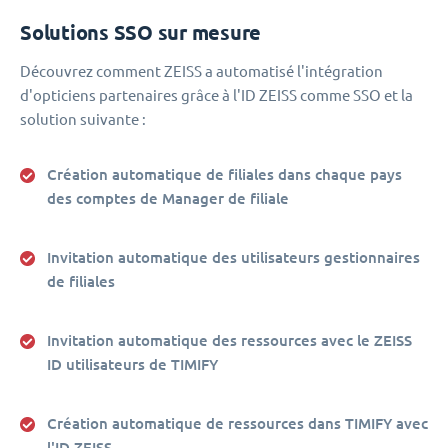
Solutions SSO sur mesure
Découvrez comment ZEISS a automatisé l'intégration
d'opticiens partenaires grâce à l'ID ZEISS comme SSO et la
solution suivante :
Création automatique de filiales dans chaque pays
des comptes de Manager de filiale
Invitation automatique des utilisateurs gestionnaires
de filiales
Invitation automatique des ressources avec le ZEISS
ID utilisateurs de TIMIFY
Création automatique de ressources dans TIMIFY avec
l'ID ZEISS