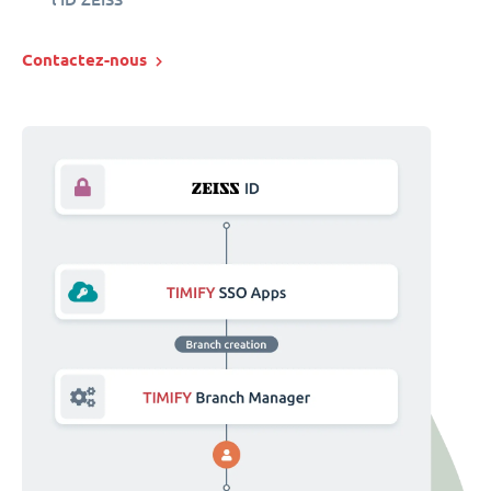
Contactez-nous