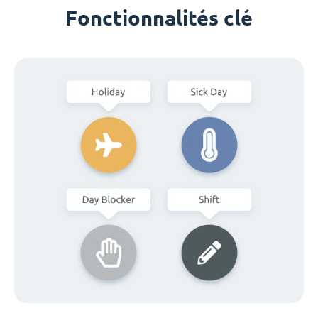
Fonctionnalités clé