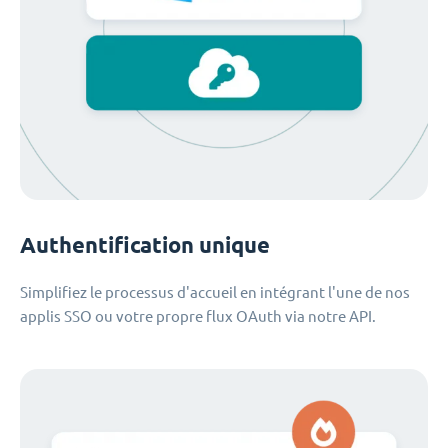
Authentification unique
Simplifiez le processus d'accueil en intégrant l'une de nos
applis SSO ou votre propre flux OAuth via notre API.