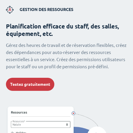
GESTION DES RESSOURCES
Planification efficace du staff, des salles,
équipement, etc.
Gérez des heures de travail et de réservation flexibles, créez
des dépendances pour auto-réserver des ressources
essentielles à un service. Créez des permissions utilisateurs
pour le staff ou un profil de permissions pré-défini.
Testez gratuitement