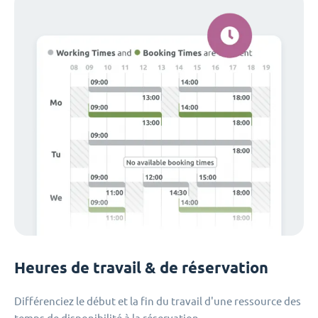
Heures de travail & de réservation
Différenciez le début et la fin du travail d'une ressource des