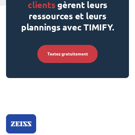
clients
gèrent leurs
ressources et leurs
plannings avec TIMIFY.
Testez gratuitement