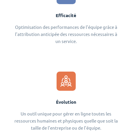
Efficacité
Optimisation des performances de l'équipe grâce à
l'attribution anticipée des ressources nécessaires à
un service.
Évolution
Un outil unique pour gérer en ligne toutes les
ressources humaines et physiques quelle que soit la
taille de l'entreprise ou de l'équipe.