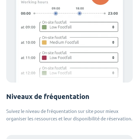
Niveaux de fréquentation
Suivez le niveau de fréquentation sur site pour mieux
organiser les ressources et leur disponibilité de réservation.