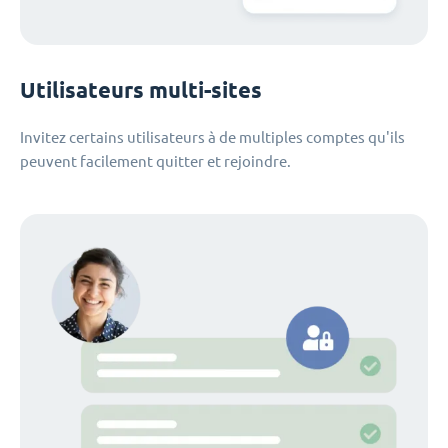
Utilisateurs multi-sites
Invitez certains utilisateurs à de multiples comptes qu'ils
peuvent facilement quitter et rejoindre.