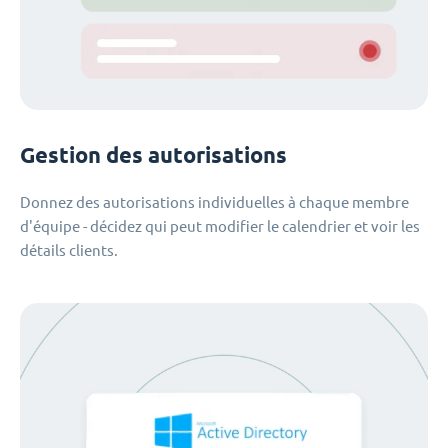
Gestion des autorisations
Donnez des autorisations individuelles à chaque membre
d'équipe - décidez qui peut modifier le calendrier et voir les
détails clients.