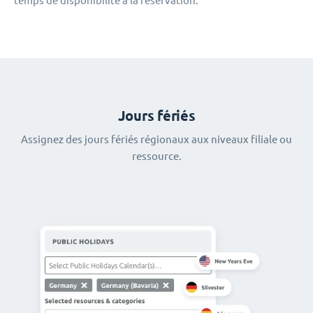
temps de disponibilité à la réservation.
Jours fériés
Assignez des jours fériés régionaux aux niveaux filiale ou
ressource.