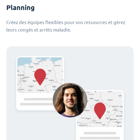
Planning
Créez des équipes flexibles pour vos ressources et gérez
leurs congés et arrêts maladie.