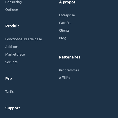
Consulting
À propos
Optique
Entreprise
Carrière
Produit
Clients
Blog
Fonctionnalités de base
Add-ons
Marketplace
Partenaires
Sécurité
Programmes
Affiliés
Prix
Tarifs
Support