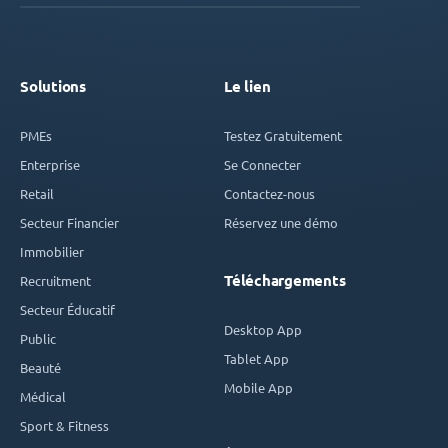
Solutions
Le lien
PMEs
Testez Gratuitement
Enterprise
Se Connecter
Retail
Contactez-nous
Secteur Financier
Réservez une démo
Immobilier
Téléchargements
Recruitment
Secteur Éducatif
Desktop App
Public
Tablet App
Beauté
Mobile App
Médical
Sport & Fitness