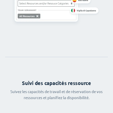
Suivi des capacités ressource
Suivez les capacités de travail et de réservation de vos
ressources et planifiez la disponibilité.