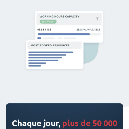
Chaque jour,
plus de 50 000