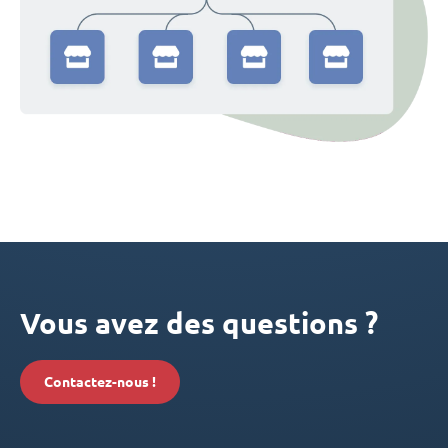
Vous avez des questions ?
Contactez-nous !